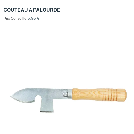
COUTEAU A PALOURDE
5,95 €
Prix Conseillé