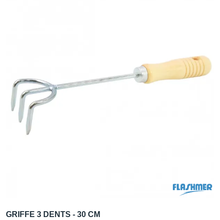
GRIFFE 3 DENTS - 30 CM