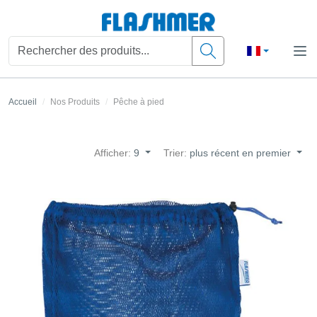
Accueil
Nos Produits
Pêche à pied
Afficher:
9
Trier:
plus récent en premier