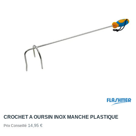
CROCHET A OURSIN INOX MANCHE PLASTIQUE
14,95 €
Prix Conseillé