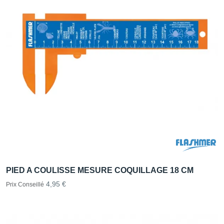
PIED A COULISSE MESURE COQUILLAGE 18 CM
4,95 €
Prix Conseillé