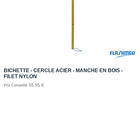
BICHETTE - CERCLE ACIER - MANCHE EN BOIS -
FILET NYLON
55,95 €
Prix Conseillé