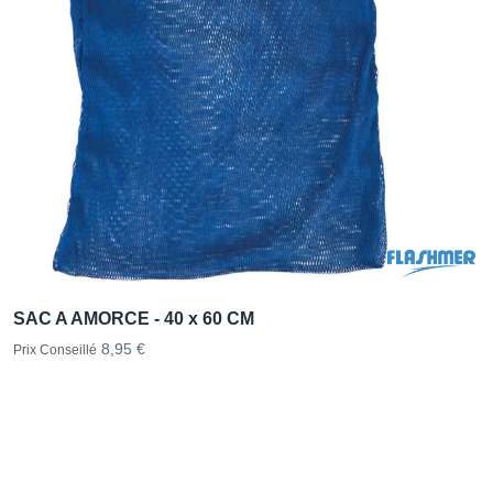
SAC A AMORCE - 40 x 60 CM
8,95 €
Prix Conseillé