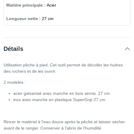
Acier
27 cm
Détails
Utilisation pêche à pied. Cet outil permet de décoller les huitres
des rochers et de les ouvrir.
2 modeles :
acier galvanisé avec manche en bois vernis 27 cm
inox avec manche en plastique SuperGrip 27 cm
Rincer le matériel à l'eau douce après la pêche et laisser secher
avant de le ranger. Conserver à l'abris de l'humidité.