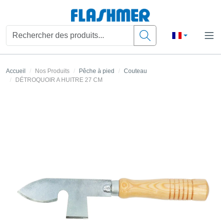
Accueil
Nos Produits
Pêche à pied
Couteau
DÉTROQUOIR A HUITRE 27 CM