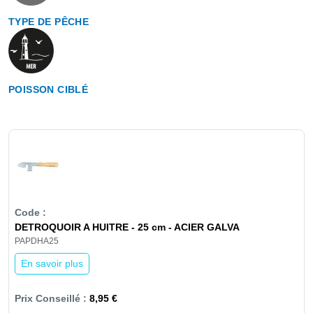
TYPE DE PÊCHE
POISSON CIBLÉ
DETROQUOIR A HUITRE - 25 cm - ACIER GALVA
PAPDHA25
En savoir plus
8,95 €