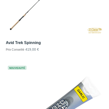
Avid Trek Spinning
419,00 €
Prix Conseillé
NOUVEAUTÉ