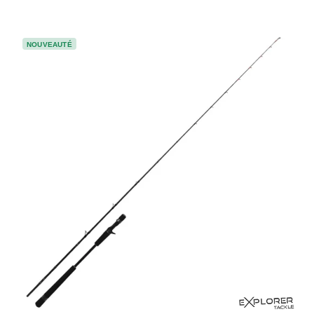
NOUVEAUTÉ