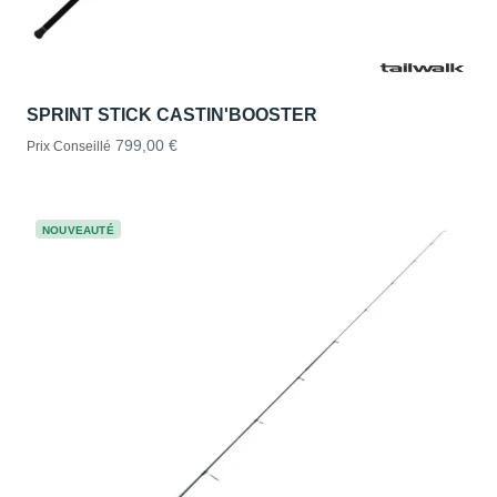
SPRINT STICK CASTIN'BOOSTER
799,00 €
Prix Conseillé
NOUVEAUTÉ