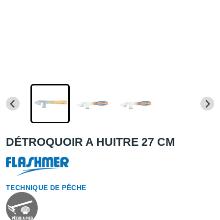
DÉTROQUOIR A HUITRE 27 CM
TECHNIQUE DE PÊCHE