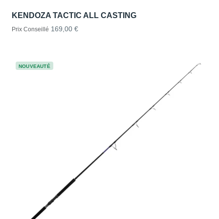
KENDOZA TACTIC ALL CASTING
169,00 €
Prix Conseillé
NOUVEAUTÉ