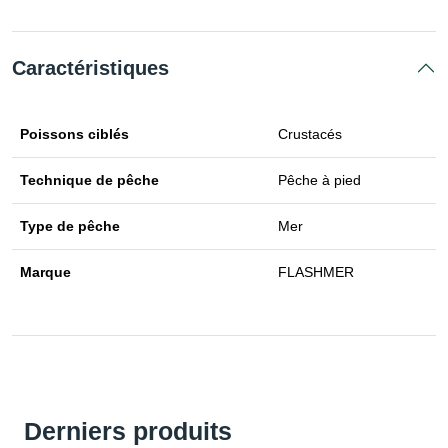
Caractéristiques
Poissons ciblés
Crustacés
Technique de pêche
Pêche à pied
Type de pêche
Mer
Marque
FLASHMER
Derniers produits