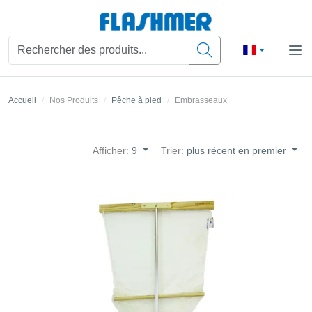
Accueil
Nos Produits
Pêche à pied
Embrasseaux
Afficher:
9
Trier:
plus récent en premier