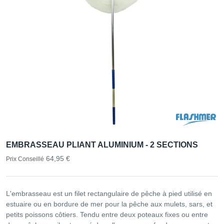
EMBRASSEAU PLIANT ALUMINIUM - 2 SECTIONS
64,95 €
Prix Conseillé
L'embrasseau est un filet rectangulaire de pêche à pied utilisé en
estuaire ou en bordure de mer pour la pêche aux mulets, sars, et
petits poissons côtiers. Tendu entre deux poteaux fixes ou entre