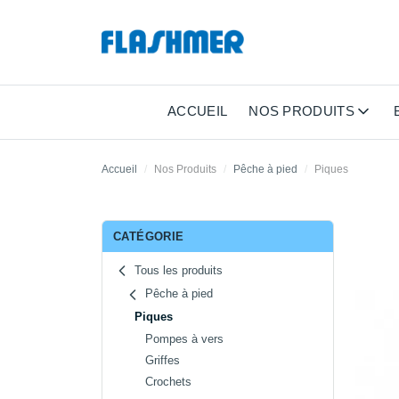
ACCUEIL
NOS PRODUITS
Accueil
Nos Produits
Pêche à pied
Piques
CATÉGORIE
Tous les produits
Pêche à pied
Piques
Pompes à vers
Griffes
Crochets