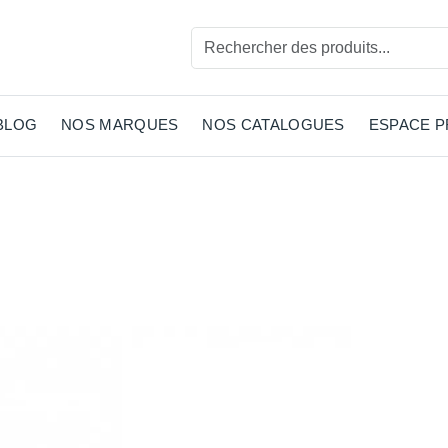
BLOG
NOS MARQUES
NOS CATALOGUES
ESPACE 