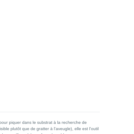
 pour piquer dans le substrat à la recherche de
ble plutôt que de gratter à l'aveugle), elle est l'outil