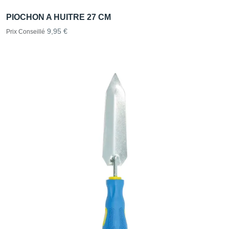
PIOCHON A HUITRE 27 CM
9,95 €
Prix Conseillé