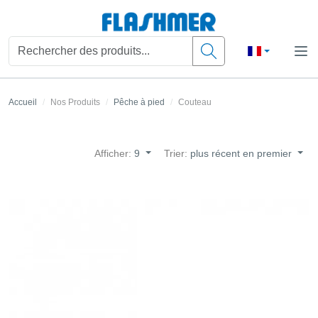
Accueil
Nos Produits
Pêche à pied
Couteau
Afficher:
9
Trier:
plus récent en premier