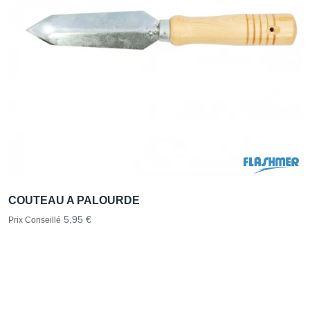
COUTEAU A PALOURDE
5,95 €
Prix Conseillé