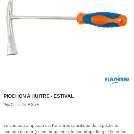
PIOCHON A HUITRE - ESTIVAL
9,95 €
Prix Conseillé
Le couteau à appeau est l'outil très spécifique de la pêche du
couteau de mer (solen marginatus, le coquillage long et fin enfoui