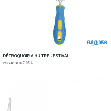
DÉTROQUOIR A HUITRE - ESTIVAL
7,95 €
Prix Conseillé