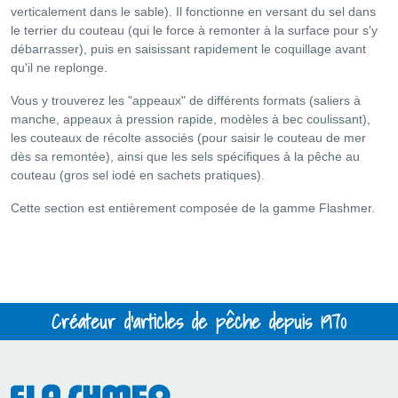
verticalement dans le sable). Il fonctionne en versant du sel dans
le terrier du couteau (qui le force à remonter à la surface pour s'y
débarrasser), puis en saisissant rapidement le coquillage avant
qu'il ne replonge.
Vous y trouverez les "appeaux" de différents formats (saliers à
manche, appeaux à pression rapide, modèles à bec coulissant),
les couteaux de récolte associés (pour saisir le couteau de mer
dès sa remontée), ainsi que les sels spécifiques à la pêche au
couteau (gros sel iodé en sachets pratiques).
Cette section est entièrement composée de la gamme Flashmer.
Créateur d'articles de pêche depuis 1970