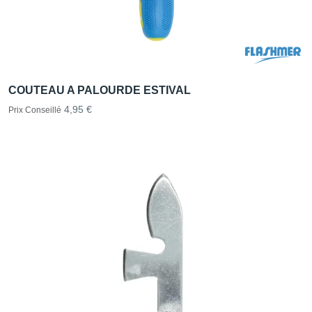
COUTEAU A PALOURDE ESTIVAL
4,95 €
Prix Conseillé