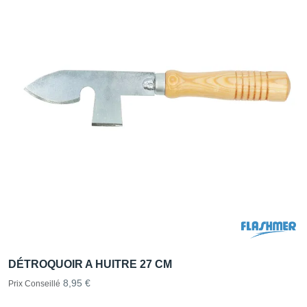
DÉTROQUOIR A HUITRE 27 CM
8,95 €
Prix Conseillé