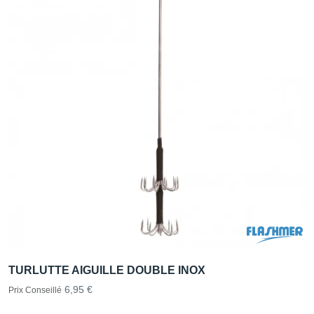
TURLUTTE AIGUILLE DOUBLE INOX
6,95 €
Prix Conseillé