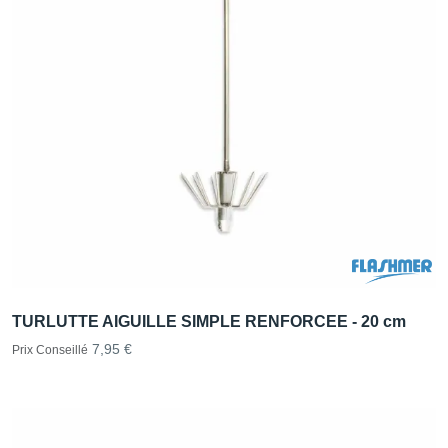
TURLUTTE AIGUILLE SIMPLE RENFORCEE - 20 cm
7,95 €
Prix Conseillé