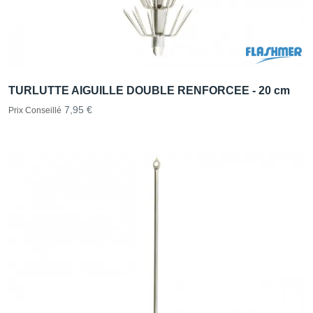
TURLUTTE AIGUILLE DOUBLE RENFORCEE - 20 cm
7,95 €
Prix Conseillé