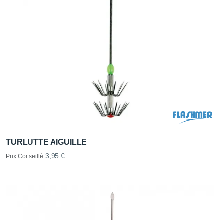
TURLUTTE AIGUILLE
3,95 €
Prix Conseillé