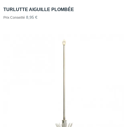
TURLUTTE AIGUILLE PLOMBÉE
8,95 €
Prix Conseillé