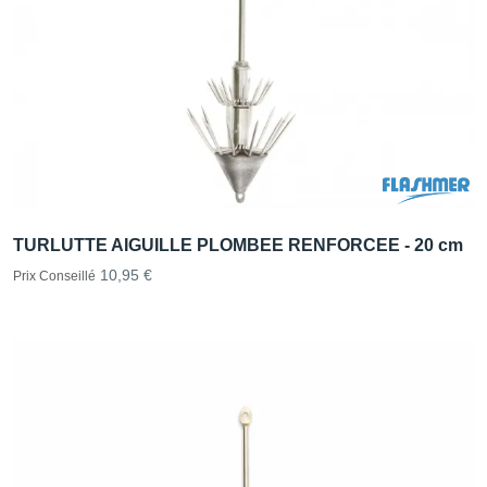
TURLUTTE AIGUILLE PLOMBEE RENFORCEE - 20 cm
10,95 €
Prix Conseillé