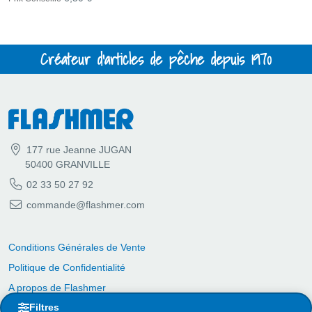
Créateur d'articles de pêche depuis 1970
177 rue Jeanne JUGAN
50400 GRANVILLE
02 33 50 27 92
commande@flashmer.com
Conditions Générales de Vente
Politique de Confidentialité
A propos de Flashmer
Filtres