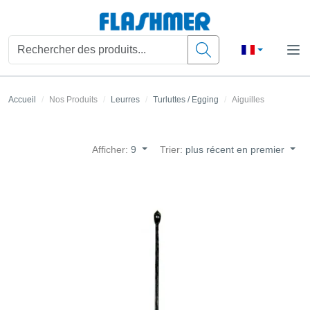
Accueil
Nos Produits
Leurres
Turluttes / Egging
Aiguilles
Afficher:
9
Trier:
plus récent en premier