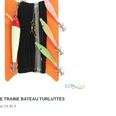
DE TRAINE BATEAU TURLUTTES
29,95 €
lé