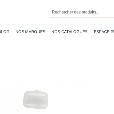
BLOG
NOS MARQUES
NOS CATALOGUES
ESPACE 