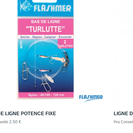
E LIGNE POTENCE FIXE
LIGNE 
2,50 €
eillé
Prix Conseil