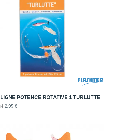
 LIGNE POTENCE ROTATIVE 1 TURLUTTE
2,95 €
lé