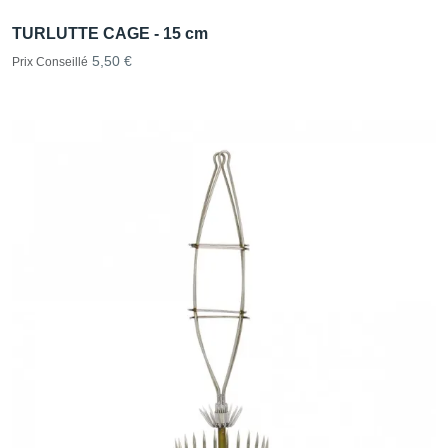
TURLUTTE CAGE - 15 cm
5,50 €
Prix Conseillé