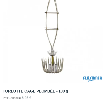
TURLUTTE CAGE PLOMBÉE - 100 g
8,95 €
Prix Conseillé