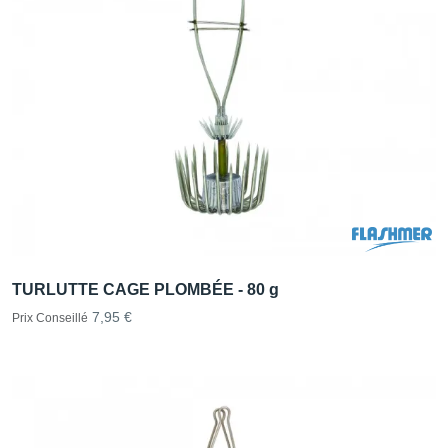
TURLUTTE CAGE PLOMBÉE - 80 g
7,95 €
Prix Conseillé