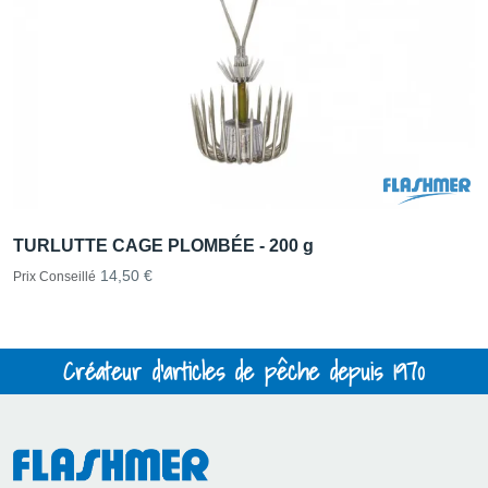
TURLUTTE CAGE PLOMBÉE - 200 g
14,50 €
Prix Conseillé
Créateur d'articles de pêche depuis 1970