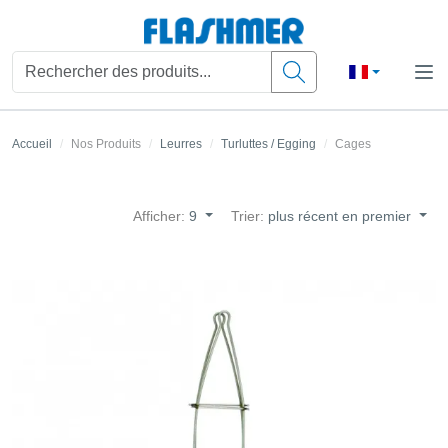
Accueil
Nos Produits
Leurres
Turluttes / Egging
Cages
Afficher:
9
Trier:
plus récent en premier