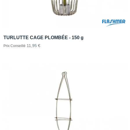
TURLUTTE CAGE PLOMBÉE - 150 g
11,95 €
Prix Conseillé