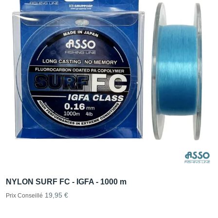
NYLON SURF FC - IGFA - 1000 m
19,95 €
Prix Conseillé