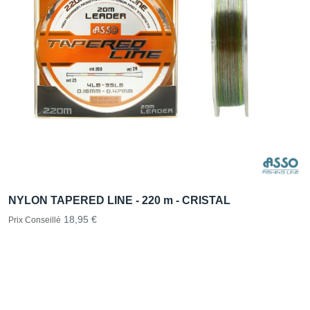
NYLON TAPERED LINE - 220 m - CRISTAL
18,95 €
Prix Conseillé