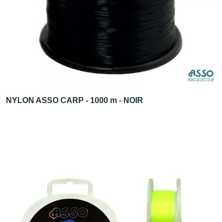
NYLON ASSO CARP - 1000 m - NOIR