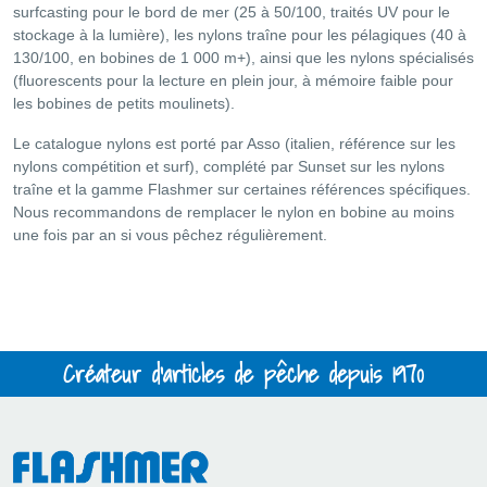
surfcasting pour le bord de mer (25 à 50/100, traités UV pour le
stockage à la lumière), les nylons traîne pour les pélagiques (40 à
130/100, en bobines de 1 000 m+), ainsi que les nylons spécialisés
(fluorescents pour la lecture en plein jour, à mémoire faible pour
les bobines de petits moulinets).
Le catalogue nylons est porté par Asso (italien, référence sur les
nylons compétition et surf), complété par Sunset sur les nylons
traîne et la gamme Flashmer sur certaines références spécifiques.
Nous recommandons de remplacer le nylon en bobine au moins
une fois par an si vous pêchez régulièrement.
Créateur d'articles de pêche depuis 1970