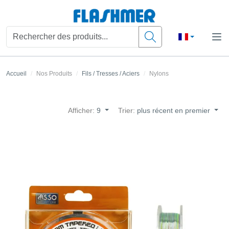
Accueil
Nos Produits
Fils / Tresses / Aciers
Nylons
Afficher:
9
Trier:
plus récent en premier