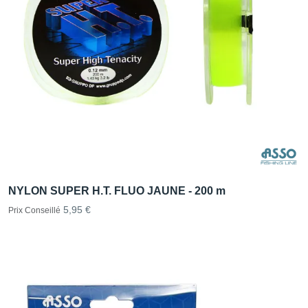
NYLON SUPER H.T. FLUO JAUNE - 200 m
5,95 €
Prix Conseillé