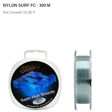
NYLON SURF FC - 300 M
15,95 €
Prix Conseillé