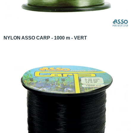
NYLON ASSO CARP - 1000 m - VERT