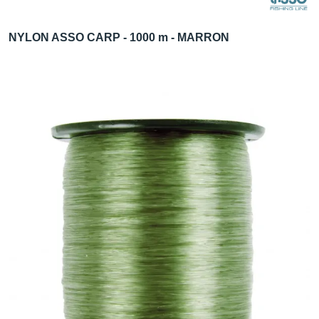
NYLON ASSO CARP - 1000 m - MARRON