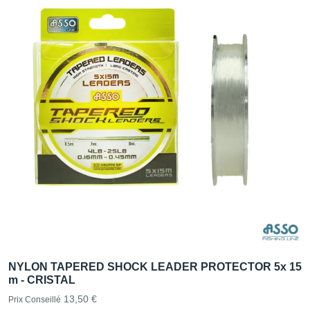
NYLON TAPERED SHOCK LEADER PROTECTOR 5x 15
m - CRISTAL
13,50 €
Prix Conseillé