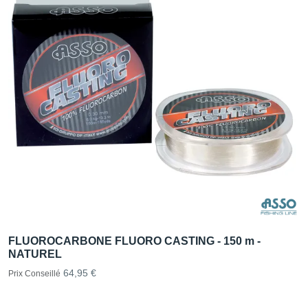
FLUOROCARBONE FLUORO CASTING - 150 m -
NATUREL
64,95 €
Prix Conseillé