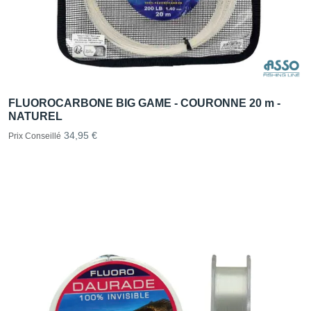
FLUOROCARBONE BIG GAME - COURONNE 20 m -
NATUREL
34,95 €
Prix Conseillé