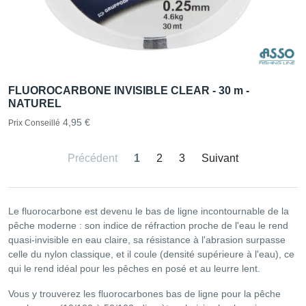
FLUOROCARBONE INVISIBLE CLEAR - 30 m -
NATUREL
4,95 €
Prix Conseillé
Précédent
1
2
3
Suivant
Le fluorocarbone est devenu le bas de ligne incontournable de la
pêche moderne : son indice de réfraction proche de l'eau le rend
quasi-invisible en eau claire, sa résistance à l'abrasion surpasse
celle du nylon classique, et il coule (densité supérieure à l'eau), ce
qui le rend idéal pour les pêches en posé et au leurre lent.
Vous y trouverez les fluorocarbones bas de ligne pour la pêche