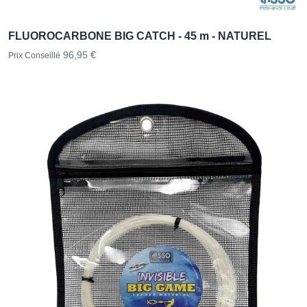
FLUOROCARBONE BIG CATCH - 45 m - NATUREL
96,95 €
Prix Conseillé