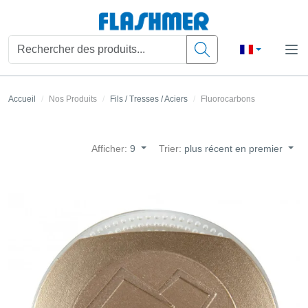
Accueil
Nos Produits
Fils / Tresses / Aciers
Fluorocarbons
Afficher:
9
Trier:
plus récent en premier