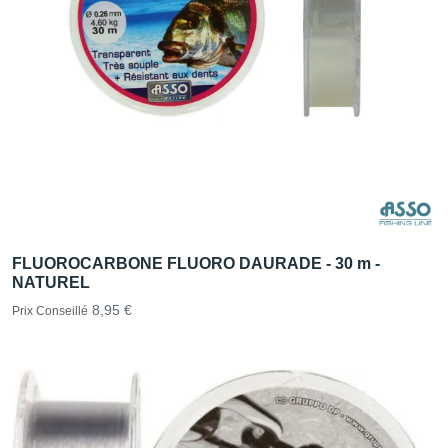
FLUOROCARBONE FLUORO DAURADE - 30 m -
NATUREL
8,95 €
Prix Conseillé