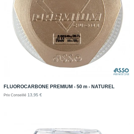
FLUOROCARBONE PREMIUM - 50 m - NATUREL
13,95 €
Prix Conseillé