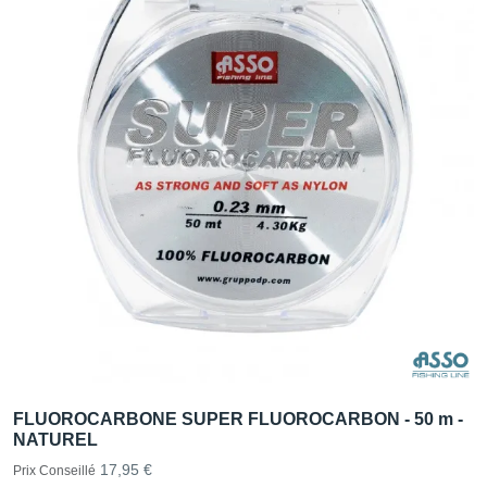
FLUOROCARBONE SUPER FLUOROCARBON - 50 m -
NATUREL
17,95 €
Prix Conseillé