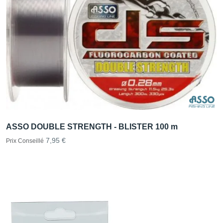
ASSO DOUBLE STRENGTH - BLISTER 100 m
7,95 €
Prix Conseillé