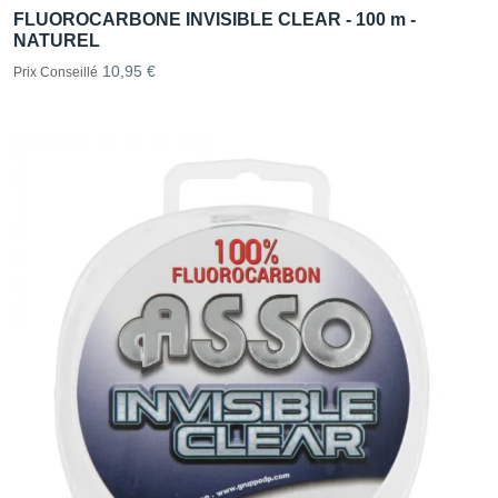
FLUOROCARBONE INVISIBLE CLEAR - 100 m -
NATUREL
10,95 €
Prix Conseillé