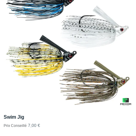
Swim Jig
7,00 €
Prix Conseillé