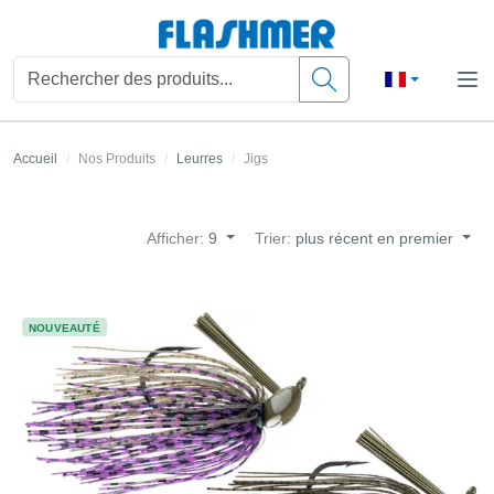
Accueil
Nos Produits
Leurres
Jigs
Afficher:
9
Trier:
plus récent en premier
NOUVEAUTÉ