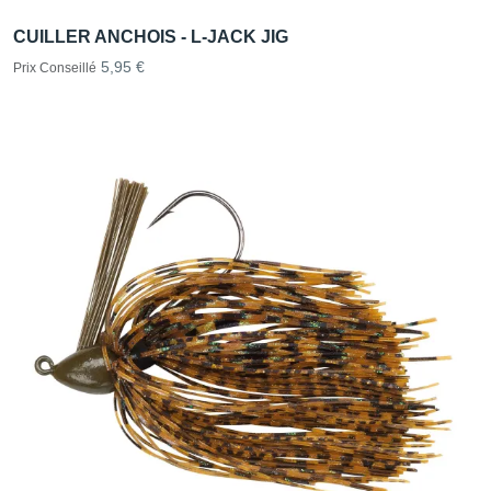
CUILLER ANCHOIS - L-JACK JIG
5,95 €
Prix Conseillé