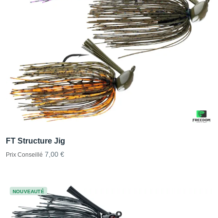
FT Structure Jig
7,00 €
Prix Conseillé
NOUVEAUTÉ