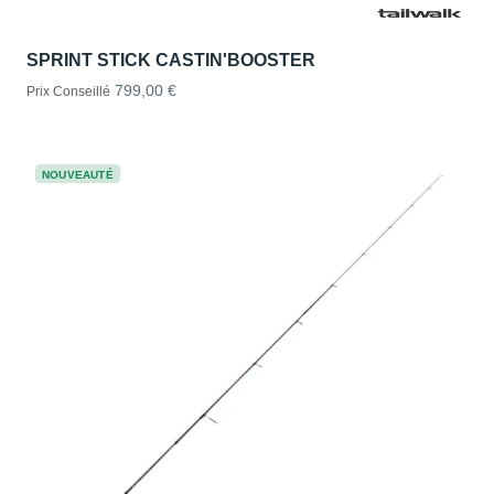
SPRINT STICK CASTIN'BOOSTER
799,00 €
Prix Conseillé
NOUVEAUTÉ