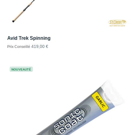
Avid Trek Spinning
419,00 €
Prix Conseillé
NOUVEAUTÉ