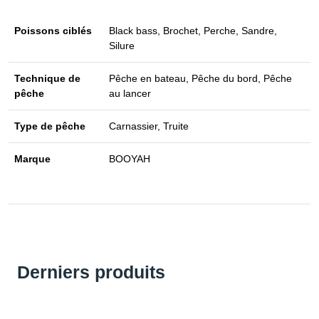
Poissons ciblés
Black bass, Brochet, Perche, Sandre,
Silure
Technique de
Pêche en bateau, Pêche du bord, Pêche
pêche
au lancer
Type de pêche
Carnassier, Truite
Marque
BOOYAH
Derniers produits