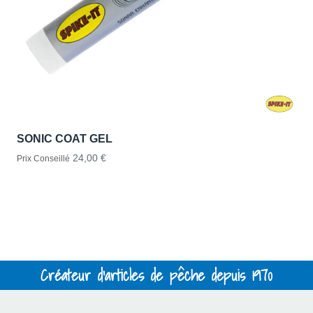
SONIC COAT GEL
24,00 €
Prix Conseillé
Créateur d'articles de pêche depuis 1970