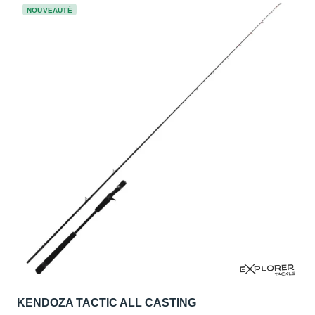
NOUVEAUTÉ
KENDOZA TACTIC ALL CASTING