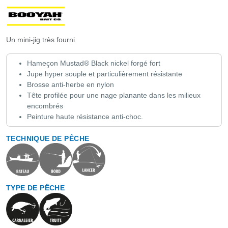
Un mini-jig très fourni
Hameçon Mustad® Black nickel forgé fort
Jupe hyper souple et particulièrement résistante
Brosse anti-herbe en nylon
Tête profilée pour une nage planante dans les milieux
encombrés
Peinture haute résistance anti-choc.
TECHNIQUE DE PÊCHE
TYPE DE PÊCHE