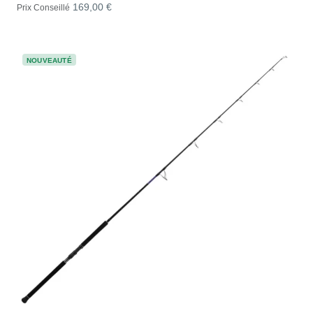
169,00 €
Prix Conseillé
NOUVEAUTÉ