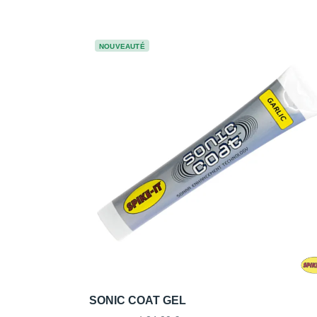
NOUVEAUTÉ
SONIC COAT GEL