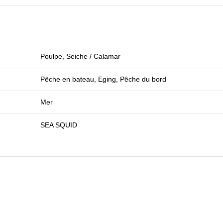
Poulpe, Seiche / Calamar
Pêche en bateau, Eging, Pêche du bord
Mer
SEA SQUID