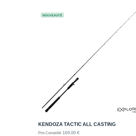
NOUVEAUTÉ
KENDOZA TACTIC ALL CASTING
169,00 €
Prix Conseillé