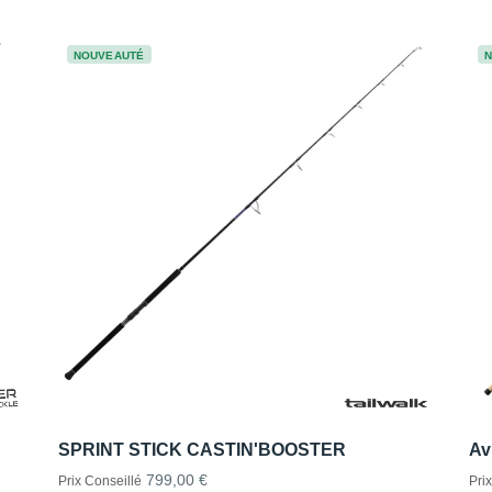
NOUVEAUTÉ
SPRINT STICK CASTIN'BOOSTER
Av
799,00 €
Prix Conseillé
Pri