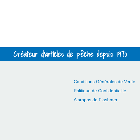
Créateur d'articles de pêche depuis 1970
Conditions Générales de Vente
Politique de Confidentialité
A propos de Flashmer