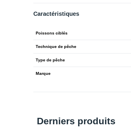
Caractéristiques
Poissons ciblés
Technique de pêche
Type de pêche
Marque
Derniers produits