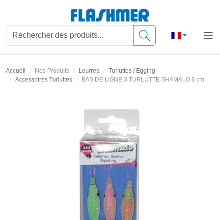
Accueil
Nos Produits
Leurres
Turluttes / Egging
Accessoires Turluttes
BAS DE LIGNE 3 TURLUTTE SHAMALO 6 cm