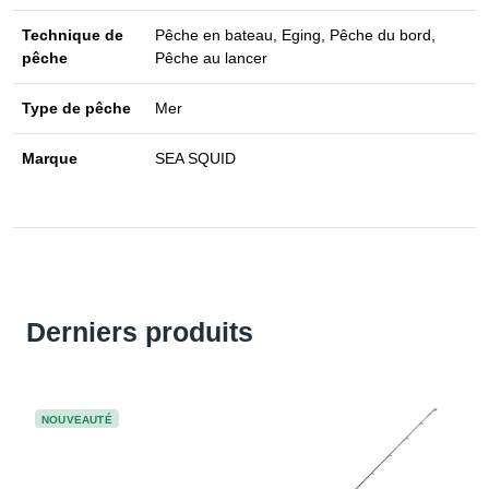
Technique de
Pêche en bateau, Eging, Pêche du bord,
pêche
Pêche au lancer
Type de pêche
Mer
Marque
SEA SQUID
Derniers produits
NOUVEAUTÉ