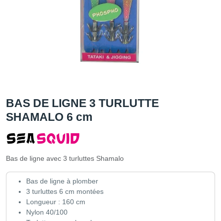
BAS DE LIGNE 3 TURLUTTE
SHAMALO 6 cm
Bas de ligne avec 3 turluttes Shamalo
Bas de ligne à plomber
3 turluttes 6 cm montées
Longueur : 160 cm
Nylon 40/100