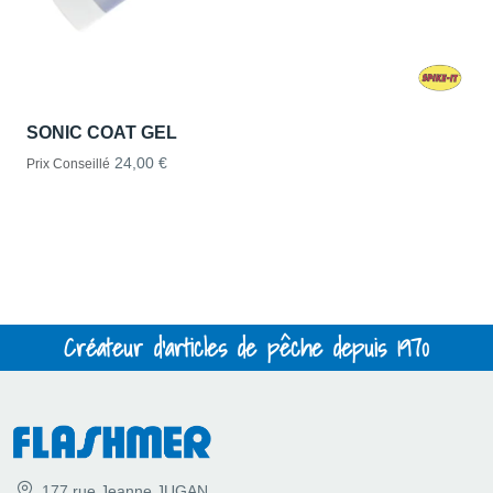
SONIC COAT GEL
24,00 €
Prix Conseillé
Créateur d'articles de pêche depuis 1970
177 rue Jeanne JUGAN