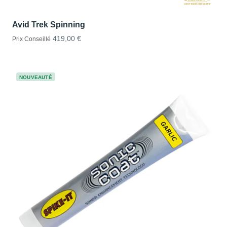
Avid Trek Spinning
419,00 €
Prix Conseillé
NOUVEAUTÉ