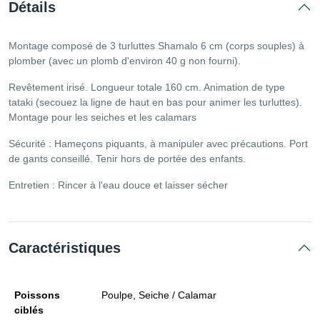
Détails
Montage composé de 3 turluttes Shamalo 6 cm (corps souples) à
plomber (avec un plomb d'environ 40 g non fourni).
Revêtement irisé. Longueur totale 160 cm. Animation de type
tataki (secouez la ligne de haut en bas pour animer les turluttes).
Montage pour les seiches et les calamars
Sécurité : Hameçons piquants, à manipuler avec précautions. Port
de gants conseillé. Tenir hors de portée des enfants.
Entretien : Rincer à l'eau douce et laisser sécher
Caractéristiques
Poissons
Poulpe, Seiche / Calamar
ciblés