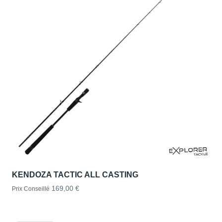
KENDOZA TACTIC ALL CASTING
169,00 €
Prix Conseillé