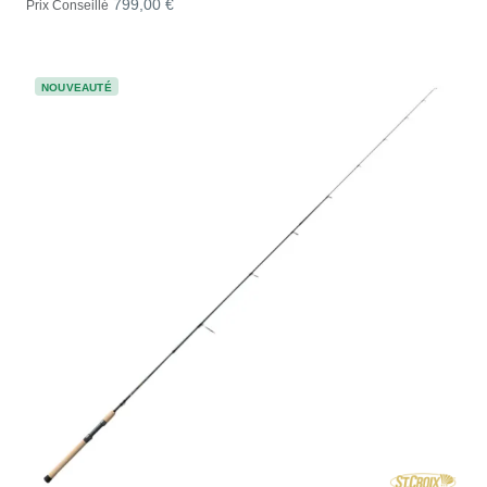
799,00 €
Prix Conseillé
NOUVEAUTÉ