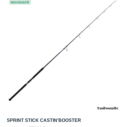
NOUVEAUTÉ
SPRINT STICK CASTIN'BOOSTER