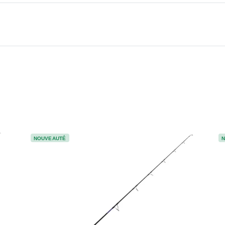
NOUVEAUTÉ