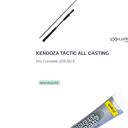
KENDOZA TACTIC ALL CASTING
169,00 €
Prix Conseillé
NOUVEAUTÉ