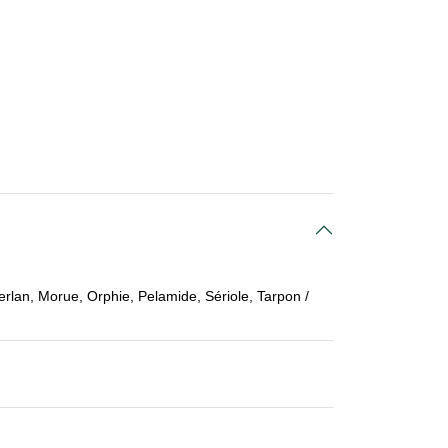
lan, Morue, Orphie, Pelamide, Sériole, Tarpon /