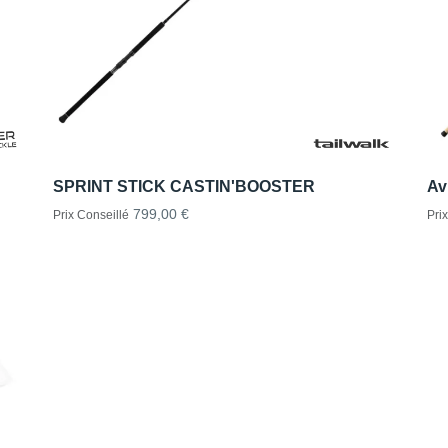
SPRINT STICK CASTIN'BOOSTER
Av
799,00 €
Prix Conseillé
Pri