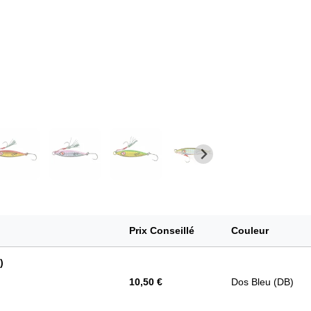
Prix Conseillé
Couleur
)
10,50 €
Dos Bleu (DB)