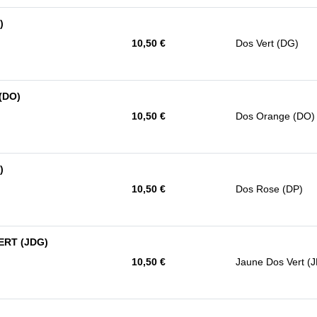
)
10,50 €
Dos Vert (DG)
(DO)
10,50 €
Dos Orange (DO)
)
10,50 €
Dos Rose (DP)
VERT (JDG)
10,50 €
Jaune Dos Vert (