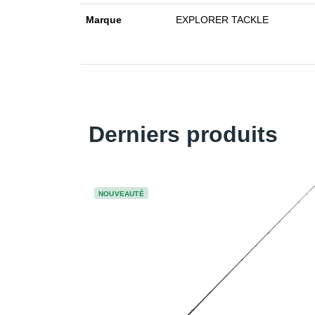
Marque
EXPLORER TACKLE
Derniers produits
NOUVEAUTÉ