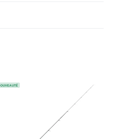
NOUVEAUTÉ