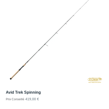
Avid Trek Spinning
419,00 €
Prix Conseillé