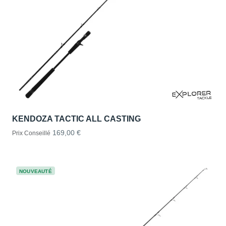
KENDOZA TACTIC ALL CASTING
169,00 €
Prix Conseillé
NOUVEAUTÉ