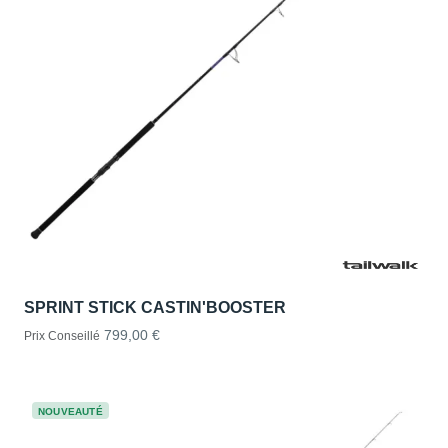
SPRINT STICK CASTIN'BOOSTER
799,00 €
Prix Conseillé
NOUVEAUTÉ