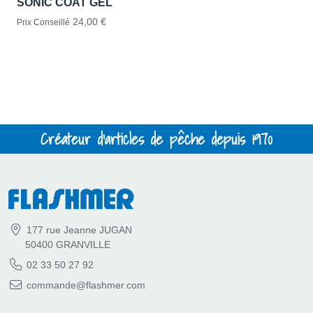
SONIC COAT GEL
24,00 €
Prix Conseillé
Créateur d'articles de pêche depuis 1970
177 rue Jeanne JUGAN
50400 GRANVILLE
02 33 50 27 92
commande@flashmer.com