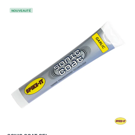
NOUVEAUTÉ