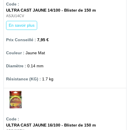
ULTRA CAST JAUNE 14/100 - Blister de 150 m
ASJU14CV
En savoir plus
7,95 €
Jaune Mat
0.14 mm
1.7 kg
ULTRA CAST JAUNE 16/100 - Blister de 150 m