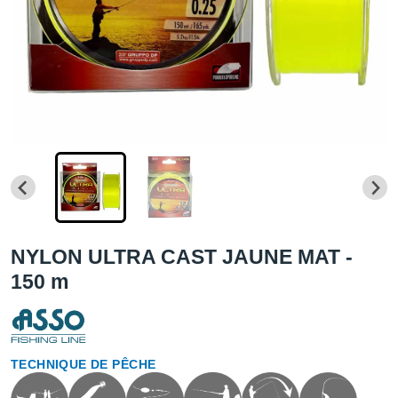
NYLON ULTRA CAST JAUNE MAT -
150 m
TECHNIQUE DE PÊCHE