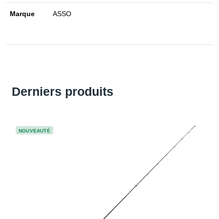
Marque
ASSO
Derniers produits
NOUVEAUTÉ