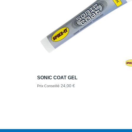
SONIC COAT GEL
24,00 €
Prix Conseillé