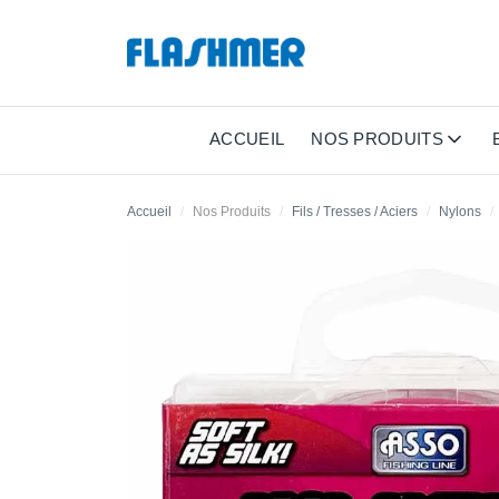
ACCUEIL
NOS PRODUITS
Accueil
Nos Produits
Fils / Tresses / Aciers
Nylons