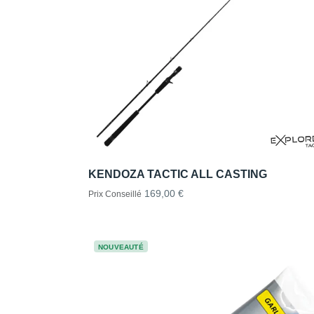
KENDOZA TACTIC ALL CASTING
169,00 €
Prix Conseillé
NOUVEAUTÉ