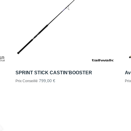
SPRINT STICK CASTIN'BOOSTER
Av
799,00 €
Prix Conseillé
Pri