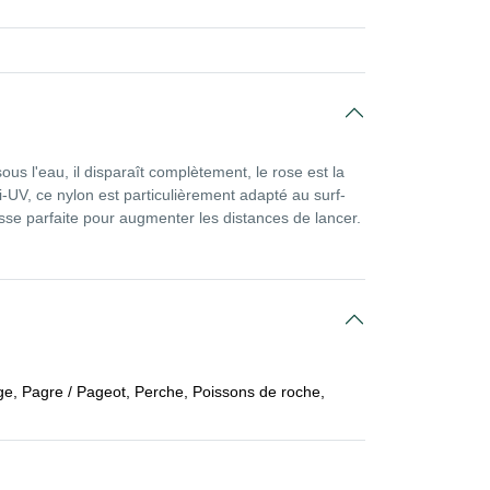
ous l'eau, il disparaît complètement, le rose est la
UV, ce nylon est particulièrement adapté au surf-
sse parfaite pour augmenter les distances de lancer.
ge, Pagre / Pageot, Perche, Poissons de roche,