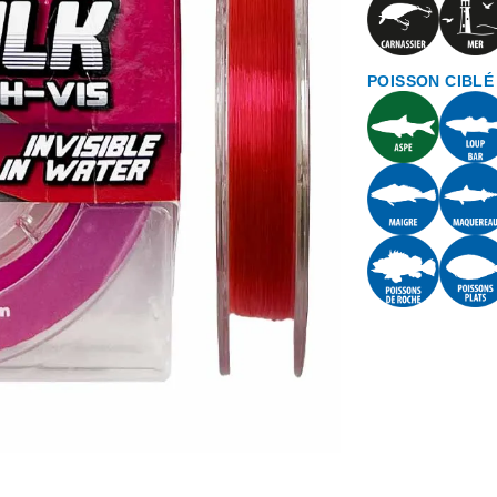
POISSON CIBLÉ