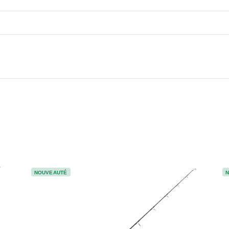
NOUVEAUTÉ