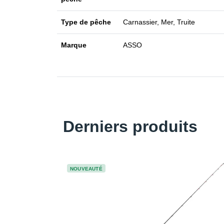
Type de pêche
Carnassier, Mer, Truite
Marque
ASSO
Derniers produits
NOUVEAUTÉ