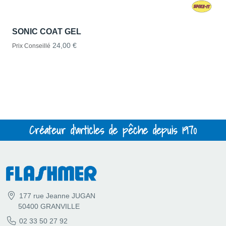
SONIC COAT GEL
24,00 €
Prix Conseillé
Créateur d'articles de pêche depuis 1970
177 rue Jeanne JUGAN
50400 GRANVILLE
02 33 50 27 92