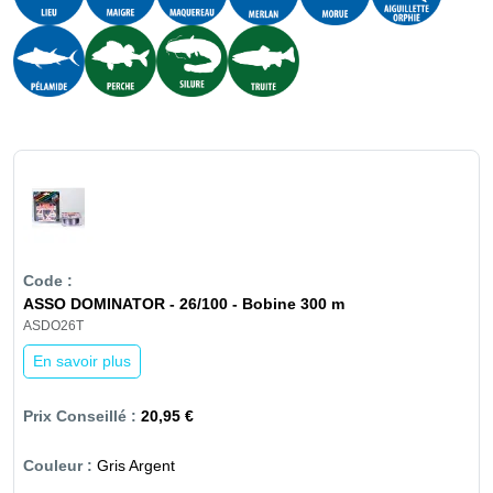
ASSO DOMINATOR - 26/100 - Bobine 300 m
ASDO26T
En savoir plus
20,95 €
Gris Argent