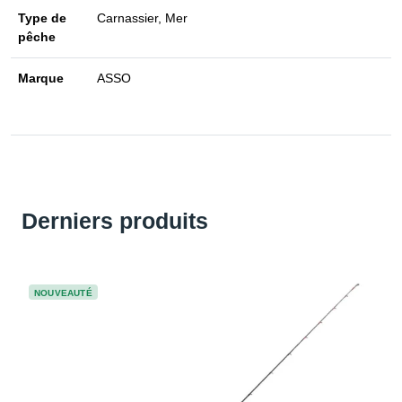
Type de
Carnassier, Mer
pêche
Marque
ASSO
Derniers produits
NOUVEAUTÉ