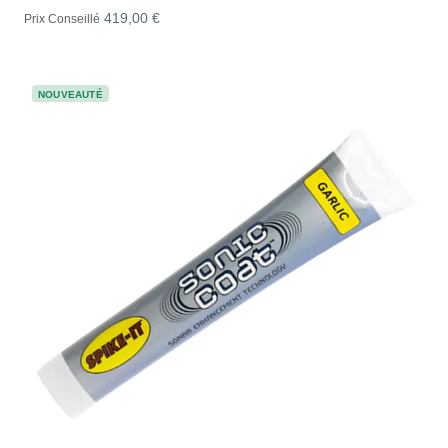
419,00 €
Prix Conseillé
NOUVEAUTÉ