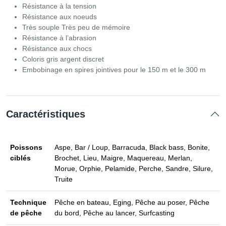
Résistance à la tension
Résistance aux noeuds
Très souple Très peu de mémoire
Résistance à l’abrasion
Résistance aux chocs
Coloris gris argent discret
Embobinage en spires jointives pour le 150 m et le 300 m
Caractéristiques
Poissons
Aspe, Bar / Loup, Barracuda, Black bass, Bonite,
ciblés
Brochet, Lieu, Maigre, Maquereau, Merlan,
Morue, Orphie, Pelamide, Perche, Sandre, Silure,
Truite
Technique
Pêche en bateau, Eging, Pêche au poser, Pêche
de pêche
du bord, Pêche au lancer, Surfcasting