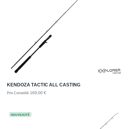
KENDOZA TACTIC ALL CASTING
169,00 €
Prix Conseillé
NOUVEAUTÉ