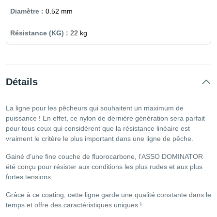
0.52 mm
22 kg
Détails
La ligne pour les pêcheurs qui souhaitent un maximum de
puissance ! En effet, ce nylon de dernière génération sera parfait
pour tous ceux qui considèrent que la résistance linéaire est
vraiment le critère le plus important dans une ligne de pêche.
Gainé d’une fine couche de fluorocarbone, l’ASSO DOMINATOR
été conçu pour résister aux conditions les plus rudes et aux plus
fortes tensions.
Grâce à ce coating, cette ligne garde une qualité constante dans le
temps et offre des caractéristiques uniques !