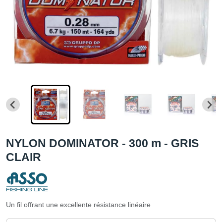
NYLON DOMINATOR - 300 m - GRIS
CLAIR
Un fil offrant une excellente résistance linéaire