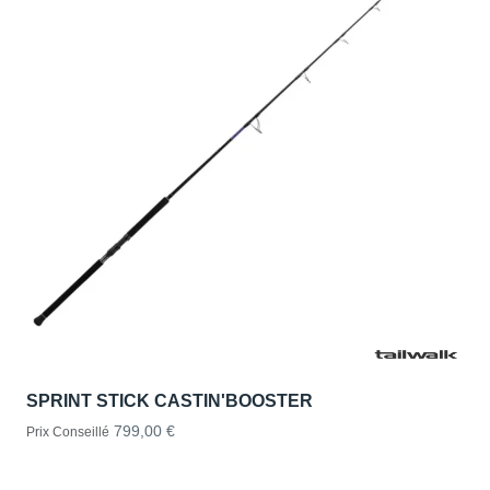
SPRINT STICK CASTIN'BOOSTER
799,00 €
Prix Conseillé