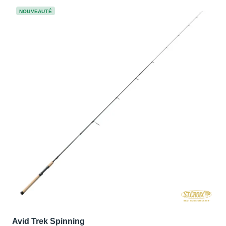
NOUVEAUTÉ
Avid Trek Spinning