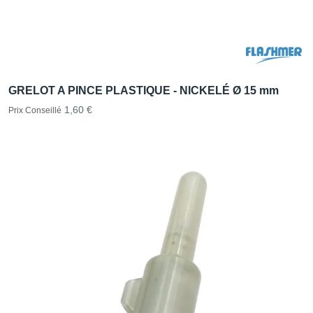
GRELOT A PINCE PLASTIQUE - NICKELÉ Ø 15 mm
1,60 €
Prix Conseillé