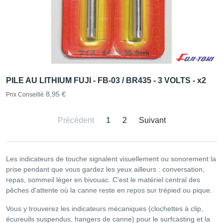
PILE AU LITHIUM FUJI - FB-03 / BR435 - 3 VOLTS - x2
8,95 €
Prix Conseillé
Précédent
1
2
Suivant
Les indicateurs de touche signalent visuellement ou sonorement la
prise pendant que vous gardez les yeux ailleurs : conversation,
repas, sommeil léger en bivouac. C'est le matériel central des
pêches d'attente où la canne reste en repos sur trépied ou pique.
Vous y trouverez les indicateurs mécaniques (clochettes à clip,
écureuils suspendus, hangers de canne) pour le surfcasting et la