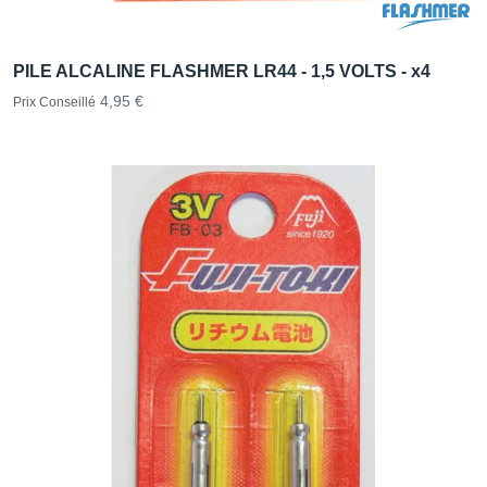
PILE ALCALINE FLASHMER LR44 - 1,5 VOLTS - x4
4,95 €
Prix Conseillé