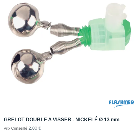
GRELOT DOUBLE A VISSER - NICKELÉ Ø 13 mm
2,00 €
Prix Conseillé