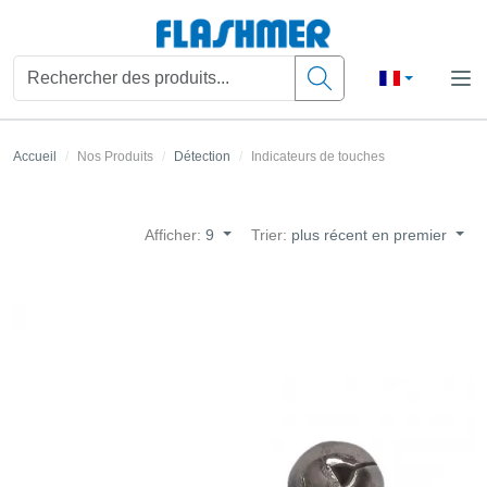
Accueil
Nos Produits
Détection
Indicateurs de touches
Afficher:
9
Trier:
plus récent en premier