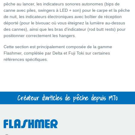
pêche au lancer, les indicateurs sonores autonomes (bips de
canne avec piles, swingers à LED + son) pour le carpe et la pêche
de nuit, les indicateurs électroniques avec boîtier de réception
déporté (pour le bivouac où vous éteignez la lumière au-dessus
des cannes), ainsi que les bras d'indicateur (rod butt rests) pour
positionner correctement les hangers.
Cette section est principalement composée de la gamme
Flashmer, complétée par Delta et Fuji Toki sur certaines
références spécifiques.
Créateur d'articles de pêche depuis 1970