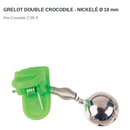
GRELOT DOUBLE CROCODILE - NICKELÉ Ø 18 mm
2,00 €
Prix Conseillé