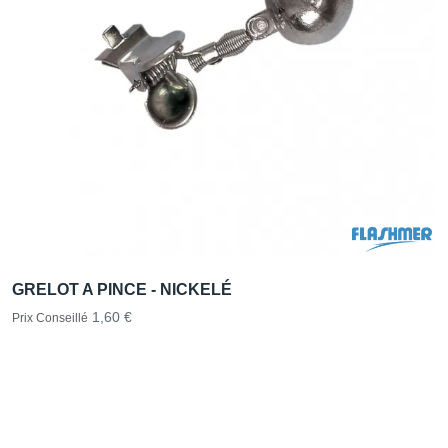
GRELOT A PINCE - NICKELÉ
1,60 €
Prix Conseillé