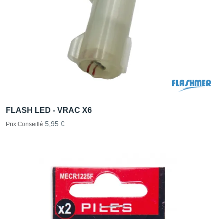
FLASH LED - VRAC X6
5,95 €
Prix Conseillé