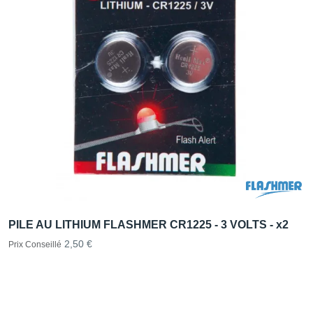
PILE AU LITHIUM FLASHMER CR1225 - 3 VOLTS - x2
2,50 €
Prix Conseillé