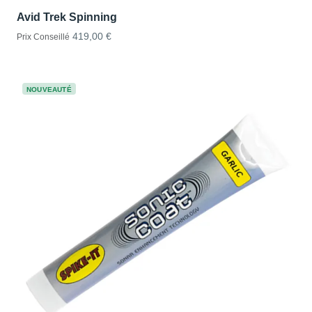
Avid Trek Spinning
419,00 €
Prix Conseillé
NOUVEAUTÉ