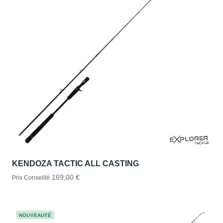
KENDOZA TACTIC ALL CASTING
169,00 €
Prix Conseillé
NOUVEAUTÉ