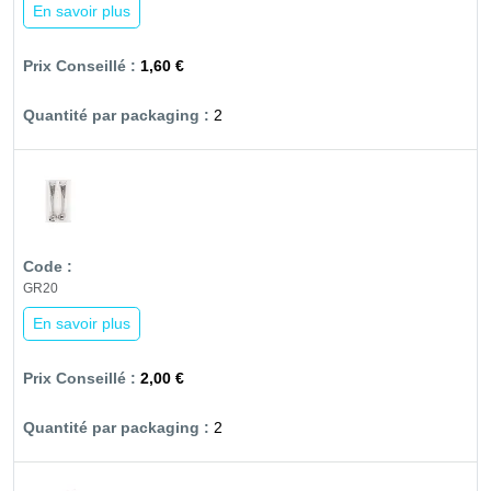
En savoir plus
1,60 €
2
GR20
En savoir plus
2,00 €
2