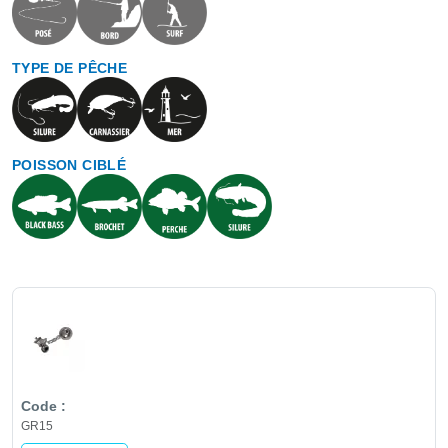
TYPE DE PÊCHE
POISSON CIBLÉ
GR15