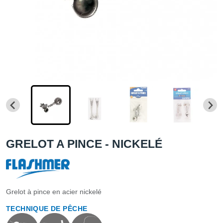
GRELOT A PINCE - NICKELÉ
Grelot à pince en acier nickelé
TECHNIQUE DE PÊCHE