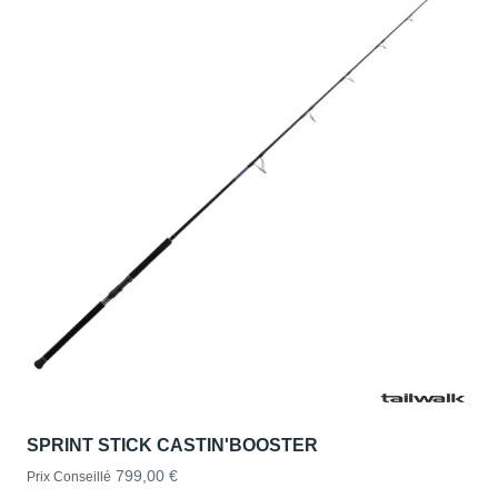
SPRINT STICK CASTIN'BOOSTER
799,00 €
Prix Conseillé