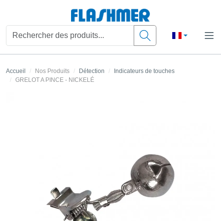
Accueil
Nos Produits
Détection
Indicateurs de touches
GRELOT A PINCE - NICKELÉ