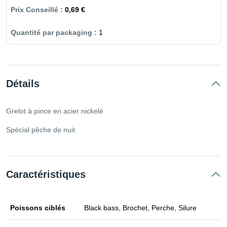
0,69 €
1
Détails
Grelot à pince en acier nickelé
Spécial pêche de nuit
Caractéristiques
Poissons ciblés
Black bass, Brochet, Perche, Silure