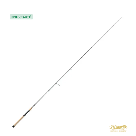
NOUVEAUTÉ