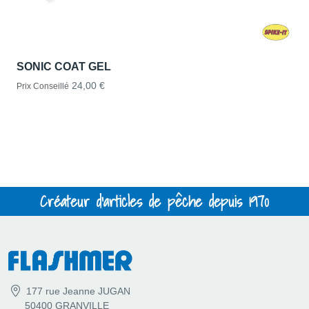
SONIC COAT GEL
24,00 €
Prix Conseillé
Créateur d'articles de pêche depuis 1970
177 rue Jeanne JUGAN
50400 GRANVILLE