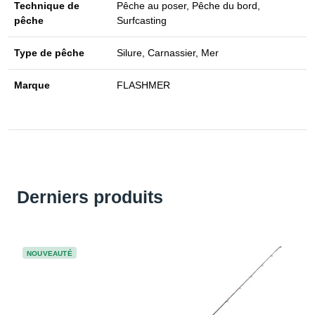
Technique de
Pêche au poser, Pêche du bord,
pêche
Surfcasting
Type de pêche
Silure, Carnassier, Mer
Marque
FLASHMER
Derniers produits
NOUVEAUTÉ