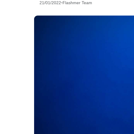
21/01/2022
•
Flashmer Team