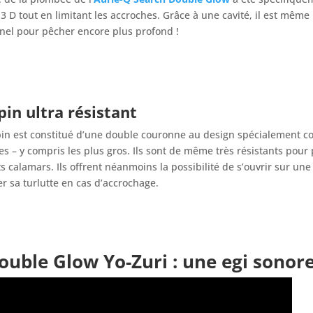
 3 D tout en limitant les accroches. Grâce à une cavité, il est même 
nel pour pêcher encore plus profond !
in ultra résistant
in est constitué d’une double couronne au design spécialement c
es – y compris les plus gros. Ils sont de même très résistants pour
s calamars. Ils offrent néanmoins la possibilité de s’ouvrir sur une
r sa turlutte en cas d’accrochage.
ouble Glow Yo-Zuri
: une egi sonore