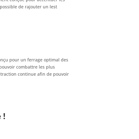
possible de rajouter un lest
onçu pour un ferrage optimal des
 pouvoir combattre les plus
 traction continue afin de pouvoir
 !