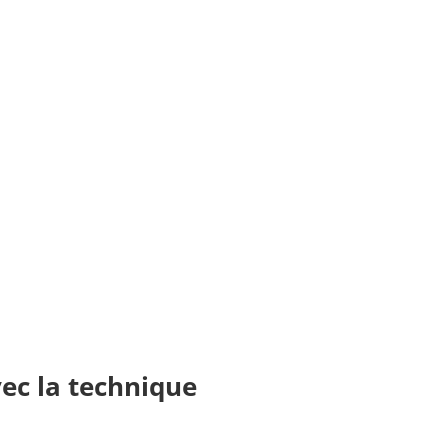
vec la technique