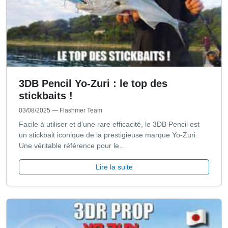
3DB Pencil Yo-Zuri : le top des
stickbaits !
03/08/2025
— Flashmer Team
Facile à utiliser et d’une rare efficacité, le 3DB Pencil est
un stickbait iconique de la prestigieuse marque Yo-Zuri.
Une véritable référence pour le…
Lire la suite