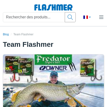
Blog
Team Flashmer
Team Flashmer