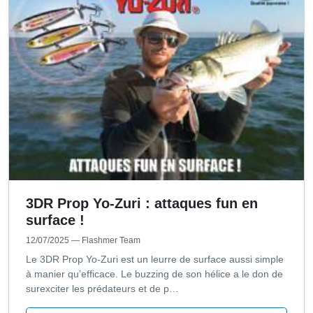
3DR Prop Yo-Zuri : attaques fun en
surface !
12/07/2025
— Flashmer Team
Le 3DR Prop Yo-Zuri est un leurre de surface aussi simple
à manier qu’efficace. Le buzzing de son hélice a le don de
surexciter les prédateurs et de p…