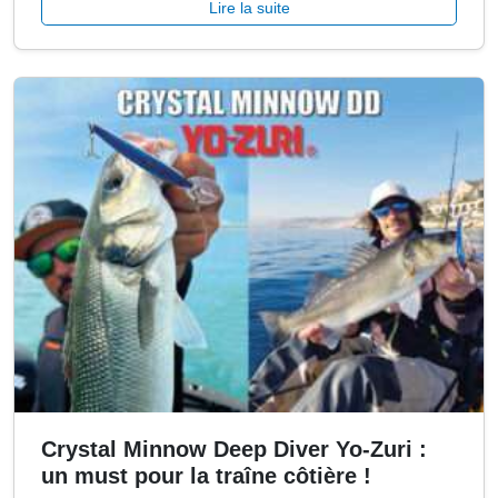
Lire la suite
Crystal Minnow Deep Diver Yo-Zuri :
un must pour la traîne côtière !