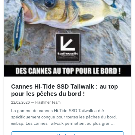
Cannes Hi-Tide SSD Tailwalk : au top
pour les pêches du bord !
22/02/2026
— Flashmer Team
La gamme de cannes Hi-Tide SSD Tailwalk a été
spécifiquement conçue pour toutes les pêches du bord.
&nbsp; Les cannes Tailwalk permettent au plus gran…