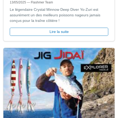
13/05/2025
— Flashmer Team
Le légendaire Crystal Minnow Deep Diver Yo-Zuri est
assurément un des meilleurs poissons nageurs jamais
conçus pour la traîne côtière !
Lire la suite