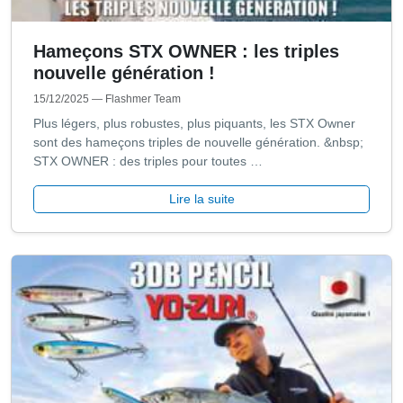
Hameçons STX OWNER : les triples
nouvelle génération !
15/12/2025
— Flashmer Team
Plus légers, plus robustes, plus piquants, les STX Owner
sont des hameçons triples de nouvelle génération. &nbsp;
STX OWNER : des triples pour toutes …
Lire la suite