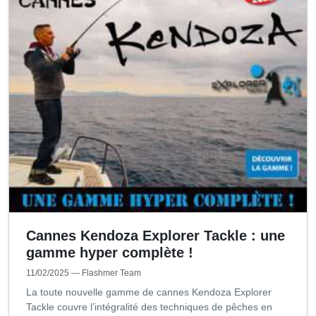
Cannes Kendoza Explorer Tackle : une
gamme hyper complète !
11/02/2025
— Flashmer Team
La toute nouvelle gamme de cannes Kendoza Explorer
Tackle couvre l’intégralité des techniques de pêches en