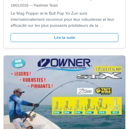
18/01/2026
— Flashmer Team
Le Mag Popper et le Bull Pop Yo-Zuri sont
internationalement reconnus pour leur robustesse et leur
efficacité sur les plus puissants prédateurs de la …
Lire la suite