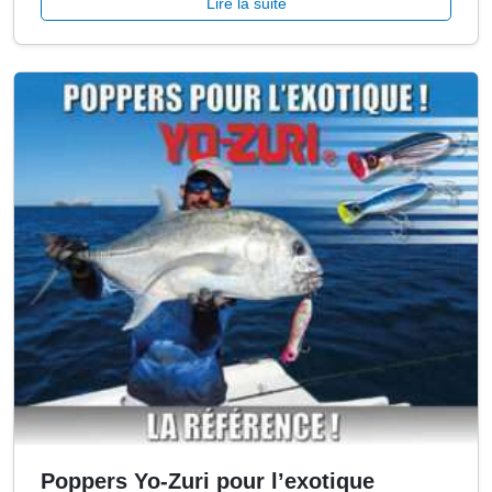
Lire la suite
Poppers Yo-Zuri pour l’exotique