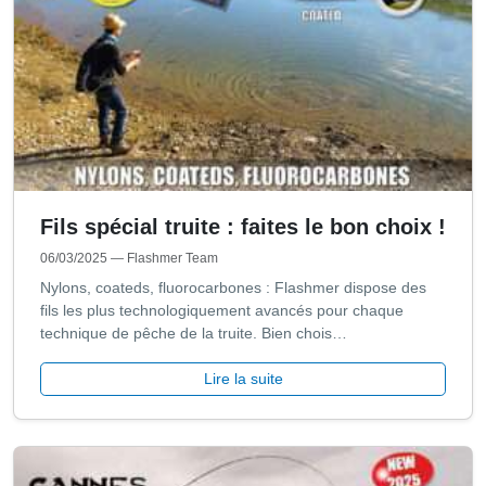
Fils spécial truite : faites le bon choix !
06/03/2025
— Flashmer Team
Nylons, coateds, fluorocarbones : Flashmer dispose des
fils les plus technologiquement avancés pour chaque
technique de pêche de la truite. Bien chois…
Lire la suite