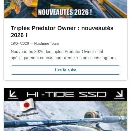
Triples Predator Owner : nouveautés
2026 !
18/04/2026
— Flashmer Team
Nouveautés 2026, les triples Predator Owner sont
spécifiquement conçus pour armer les poissons nageurs.
Lire la suite