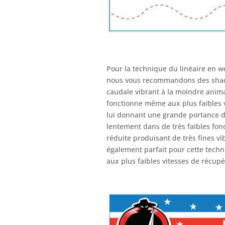
Pour la technique du linéaire en w
nous vous recommandons des shads
caudale vibrant à la moindre animat
fonctionne même aux plus faibles v
lui donnant une grande portance da
lentement dans de très faibles fond
réduite produisant de très fines vi
également parfait pour cette techn
aux plus faibles vitesses de récupé