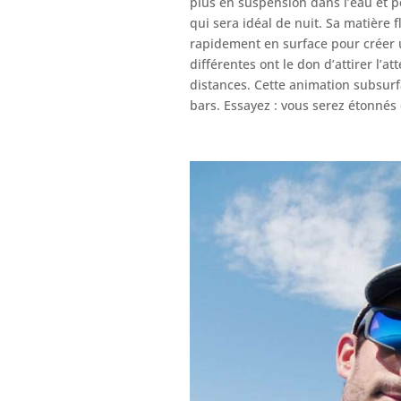
plus en suspension dans l’eau et p
qui sera idéal de nuit. Sa matière 
rapidement en surface pour créer un
différentes ont le don d’attirer l’
distances. Cette animation subsurfa
bars. Essayez : vous serez étonnés 