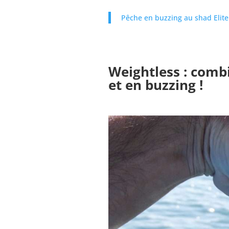
Pêche en buzzing au shad Elite
Weightless : comb
et en buzzing !