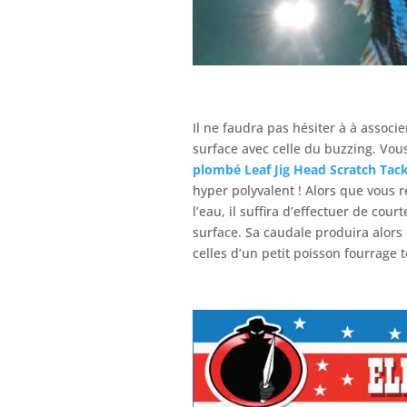
Il ne faudra pas hésiter à à associe
surface avec celle du buzzing. Vou
plombé
Leaf Jig Head Scratch Tack
hyper polyvalent ! Alors que vous r
l’eau, il suffira d’effectuer de co
surface. Sa caudale produira alors
celles d’un petit poisson fourrage t