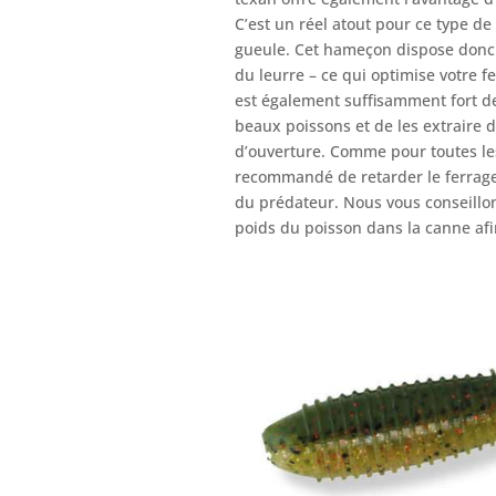
C’est un réel atout pour ce type d
gueule. Cet hameçon dispose donc 
du leurre – ce qui optimise votre fe
est également suffisamment fort d
beaux poissons et de les extraire 
d’ouverture. Comme pour toutes les 
recommandé de retarder le ferrage a
du prédateur. Nous vous conseillon
poids du poisson dans la canne afin