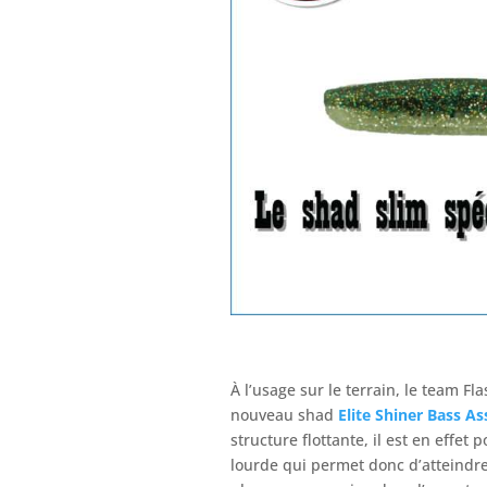
À l’usage sur le terrain, le team Fl
nouveau shad
Elite Shiner Bass As
structure flottante, il est en effet
lourde qui permet donc d’atteindre 