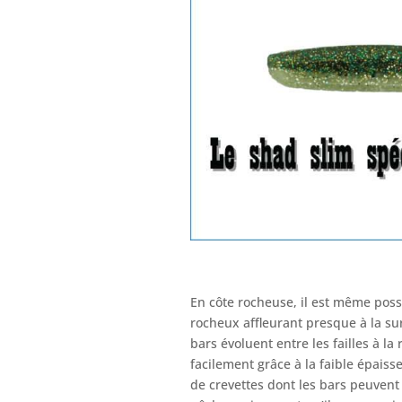
En côte rocheuse, il est même poss
rocheux affleurant presque à la su
bars évoluent entre les failles à la
facilement grâce à la faible épaiss
de crevettes dont les bars peuvent