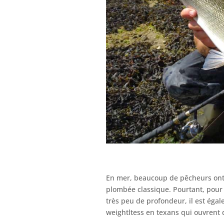
En mer, beaucoup de pêcheurs ont 
plombée classique. Pourtant, pour
très peu de profondeur, il est éga
weightltess en texans qui ouvrent d