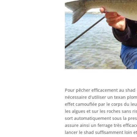
Pour pêcher efficacement au shad 
nécessaire d’utiliser un texan plo
effet camouflée par le corps du le
les algues et sur les roches sans r
sort automatiquement sous la pres
assure ainsi un ferrage très effic
lancer le shad suffisamment loin et