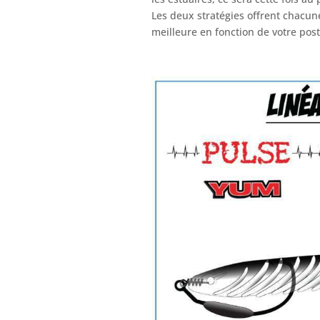
Les deux stratégies offrent chacune
meilleure en fonction de votre post