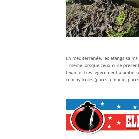
En méditerranée, les étangs salins 
– même lorsque ceux-ci ne présent
texan et très légèrement plombé s
conchylicoles (parcs à moule, parcs