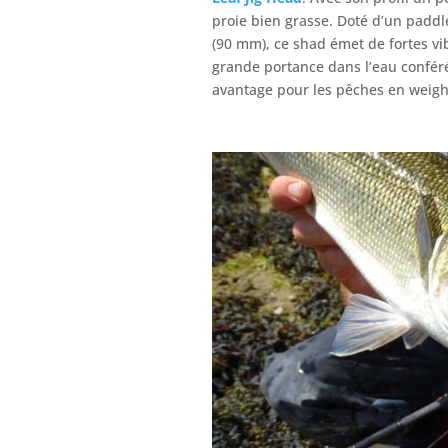
proie bien grasse. Doté d’un paddle
(90 mm), ce shad émet de fortes v
grande portance dans l’eau confér
avantage pour les pêches en weigh