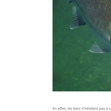
En effet, les bars n’hésitent pas à 