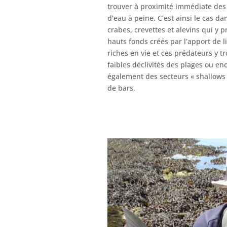
trouver à proximité immédiate des
d’eau à peine. C’est ainsi le cas da
crabes, crevettes et alevins qui y p
hauts fonds créés par l’apport de l
riches en vie et ces prédateurs y t
faibles déclivités des plages ou en
également des secteurs « shallows »
de bars.