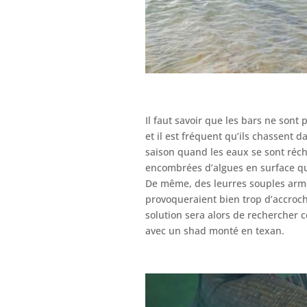
Il faut savoir que les bars ne son
et il est fréquent qu’ils chassent d
saison quand les eaux se sont réch
encombrées d’algues en surface qu
De même, des leurres souples armé
provoqueraient bien trop d’accroch
solution sera alors de rechercher 
avec un shad monté en texan.