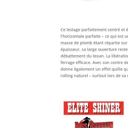
Ce lestage parfaitement centré et 
l’horizontale parfaite – ce qui est 
masse de plomb étant répartie sur
épaisseur, sa large ouverture rest
débattement du texan. La libératio
ferrage efficace. Avec son centre d
donne également un effet quille qui
rolling naturel – surtout lors de sa