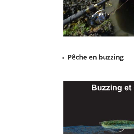
Pêche en buzzing