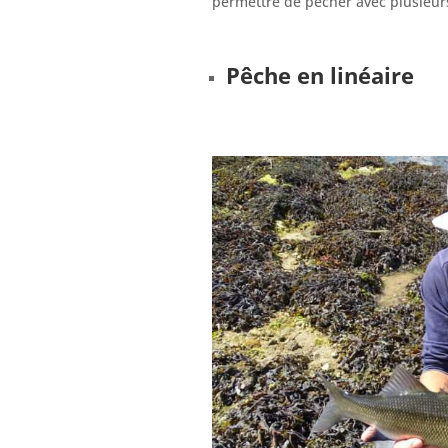
permettre de pêcher avec plusieurs 
Pêche en linéaire