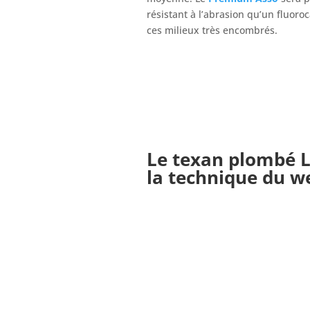
résistant à l’abrasion qu’un fluoro
ces milieux très encombrés.
Le
texan plombé
L
la technique du we