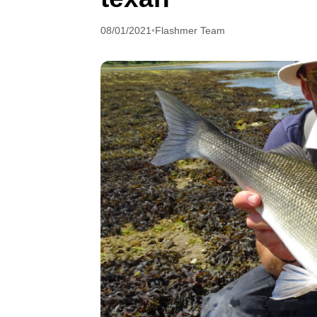
08/01/2021
•
Flashmer Team