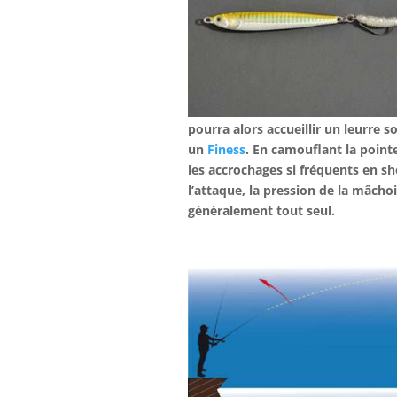
pourra alors accueillir un leurre s
un
Finess
. En camouflant la point
les accrochages si fréquents en sh
l’attaque, la pression de la mâchoi
généralement tout seul.