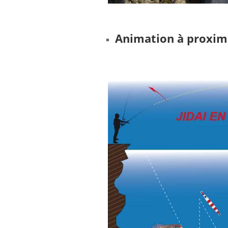
Animation à proxim