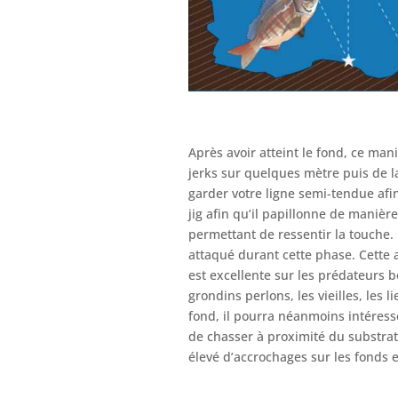
Après avoir atteint le fond, ce man
jerks sur quelques mètre puis de la
garder votre ligne semi-tendue afi
jig afin qu’il papillonne de manière
permettant de ressentir la touche. I
attaqué durant cette phase. Cette
est excellente sur les prédateurs b
grondins perlons, les vieilles, les
fond, il pourra néanmoins intéresse
de chasser à proximité du substrat
élevé d’accrochages sur les fonds