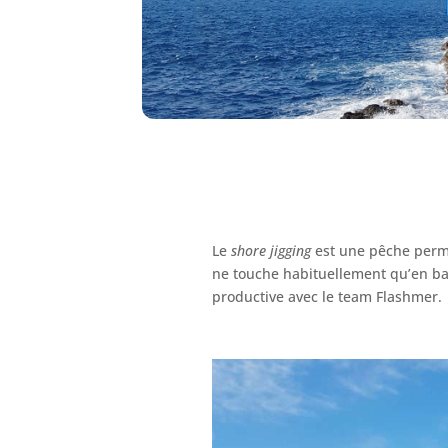
Le
shore jigging
est une pêche perm
ne touche habituellement qu’en ba
productive avec le team Flashmer.