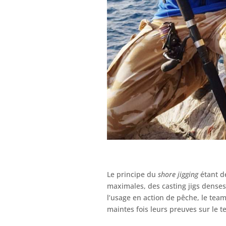
Le principe du
shore jigging
étant de
maximales, des casting jigs denses
l’usage en action de pêche, le team
maintes fois leurs preuves sur le te