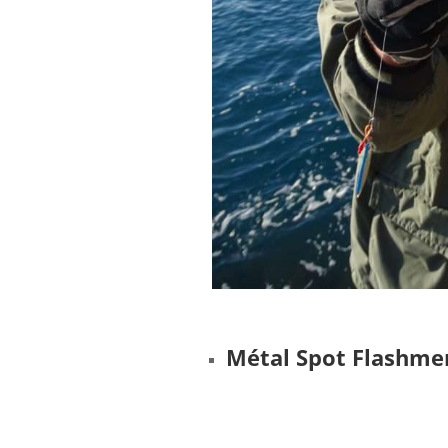
Métal Spot Flashme