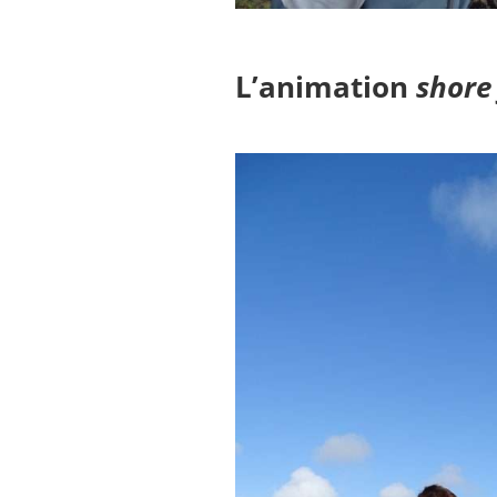
L’animation
shore 