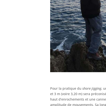
Pour la pratique du
shore jigging
, 
et 3 m (voire 3,20 m) sera préconis
haut d’enrochements et une canne 
amplitude de mouvements. Sa long