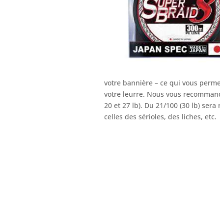
votre bannière – ce qui vous perme
votre leurre. Nous vous recommand
20 et 27 lb). Du 21/100 (30 lb) ser
celles des sérioles, des liches, etc.