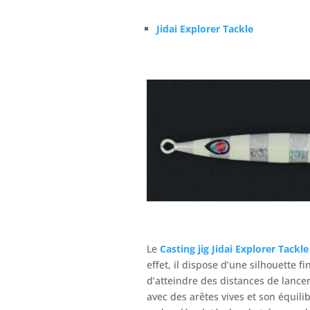
Jidai Explorer Tackle
Le
Casting jig Jidai Explorer Tackle
effet, il dispose d’une silhouette 
d’atteindre des distances de lance
avec des arêtes vives et son équilib