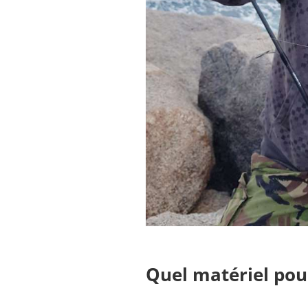
Quel matériel pour