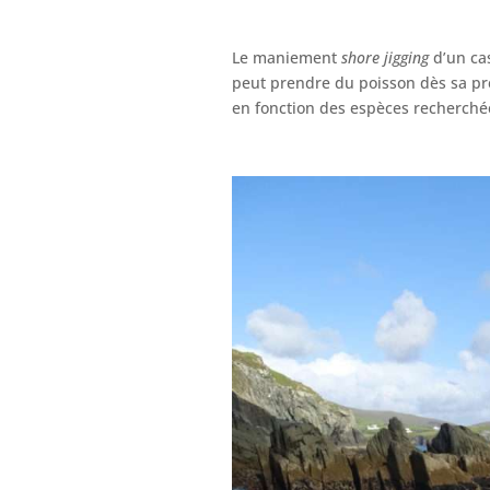
Le maniement
shore jigging
d’un cas
peut prendre du poisson dès sa prem
en fonction des espèces recherchée