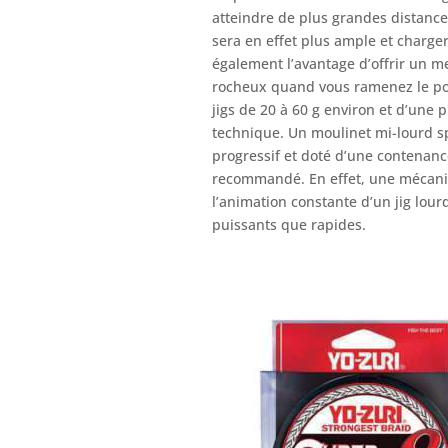
atteindre de plus grandes distances
sera en effet plus ample et chargera
également l’avantage d’offrir un 
rocheux quand vous ramenez le po
jigs de 20 à 60 g environ et d’une 
technique. Un moulinet mi-lourd sp
progressif et doté d’une contenanc
recommandé. En effet, une mécani
l’animation constante d’un jig lour
puissants que rapides.