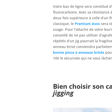
Votre bas de ligne sera constitué d
fluorocarbone. Avec sa résistance à
deux fois supérieure à celle d’un 
classique, le
Premium Asso
sera id
usage. Pour l’attache de votre leurr
conseillé de ne pas utiliser d’agraf
répétés d’un jig pourrait la fragili
anneau brisé conviendra parfaitemen
bonne pince à anneaux brisés
pour
100 % sécurisée qui ne vous lâcher
Bien choisir son ca
jigging