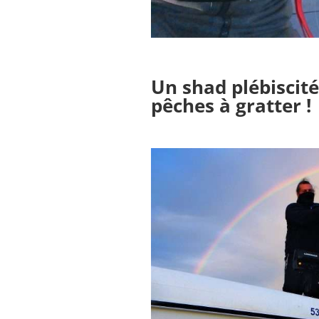
Un shad plébiscité
pêches à gratter !