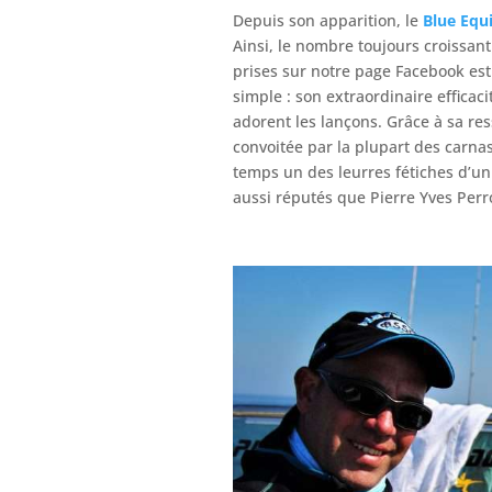
Depuis son apparition, le
Blue Equ
Ainsi, le nombre toujours croissan
prises sur notre page Facebook est
simple : son extraordinaire efficac
adorent les lançons. Grâce à sa res
convoitée par la plupart des carnas
temps un des leurres fétiches d’u
aussi réputés que Pierre Yves Perro