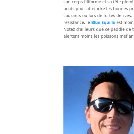
son corps filiforme et sa tête plom
poids pour atteindre les bonnes pro
courants ou lors de fortes dérives
résistance, le
Blue Equille
est moin
Notez d’ailleurs que ce paddle de t
alertent moins les poissons méfian