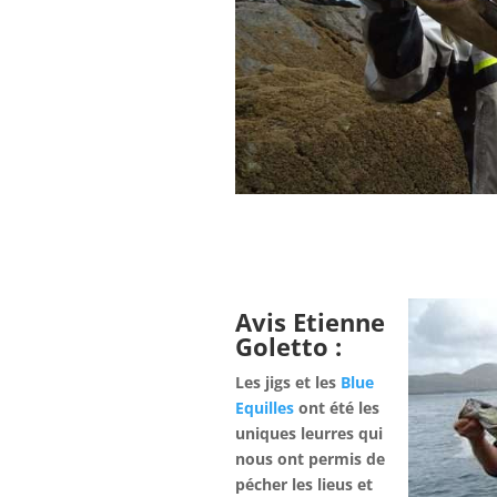
Avis Etienne
Goletto :
Les jigs et les
Blue
Equilles
ont été les
uniques leurres qui
nous ont permis de
pécher les lieus et