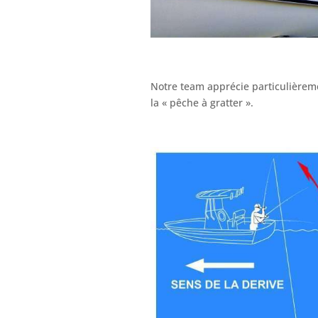
Notre team apprécie particulièrem
la « pêche à gratter ».