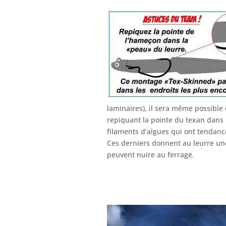
laminaires), il sera même possible d
repiquant la pointe du texan dans
filaments d’algues qui ont tendanc
Ces derniers donnent au leurre une
peuvent nuire au ferrage.