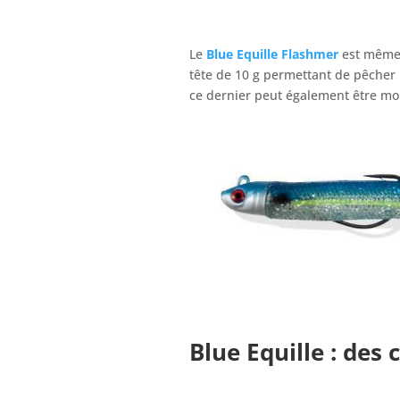
Le
Blue Equille Flashmer
est même 
tête de 10 g permettant de pêcher 
ce dernier peut également être mo
Blue Equille
: des 