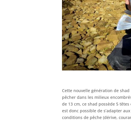
Cette nouvelle génération de shad
pêcher dans les milieux encombrés
de 13 cm, ce shad possède 5 têtes de 
est donc possible de s’adapter aux
conditions de pêche (dérive, couran