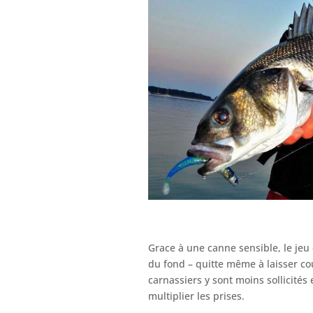
Grace à une canne sensible, le jeu c
du fond – quitte même à laisser coul
carnassiers y sont moins sollicités e
multiplier les prises.