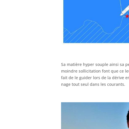
Sa matière hyper souple ainsi sa pe
moindre sollicitation font que ce le
fait de le guider lors de la dérive 
nage tout seul dans les courants.