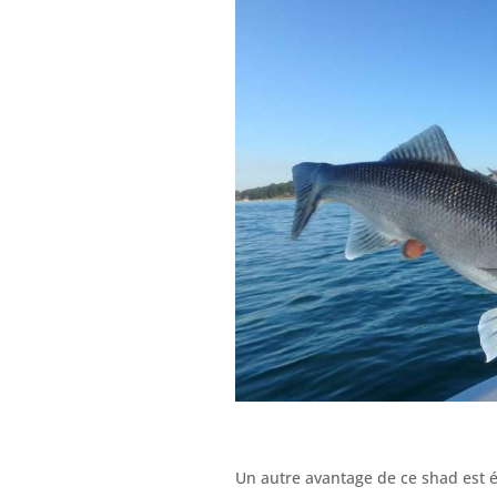
Un autre avantage de ce shad est 