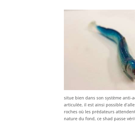
situe bien dans son système anti-
articulée, il est ainsi possible d’al
roches où les prédateurs attendent
nature du fond, ce shad passe véri