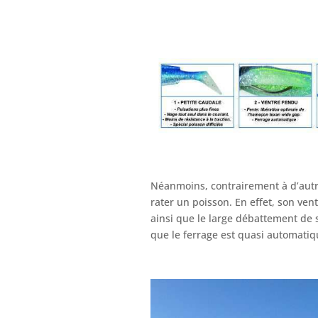
Néanmoins, contrairement à d’autre
rater un poisson. En effet, son ven
ainsi que le large débattement de 
que le ferrage est quasi automatiq