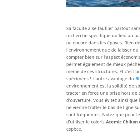
Sa faculté à se faufiler partout sa
recherche spécifique du lieu au ba
ou encore dans les épaves. Rien d
l’environnement que de laisser du 
compter bien sur l’aspect économi
permet également de mieux pêcher c
même de ces structures. Et c’est bi
spécimens ! L’autre avantage du
Bl
environnement est la solidité de so
tracter en force une prise hors d
d’ouverture. Vous évitez ainsi que 
ne vienne frotter le bas de ligne s
sont fréquentes. Notez que pour l
d’utiliser le coloris
Atomic Chiken
q
espèce.