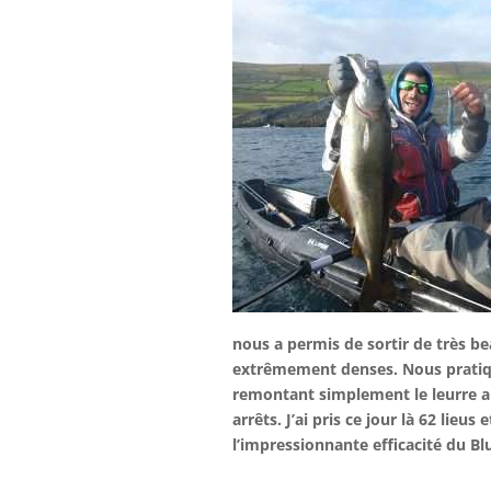
nous a permis de sortir de très b
extrêmement denses. Nous pratiqu
remontant simplement le leurre a
arrêts. J’ai pris ce jour là 62 lieus
l’impressionnante efficacité du Blu