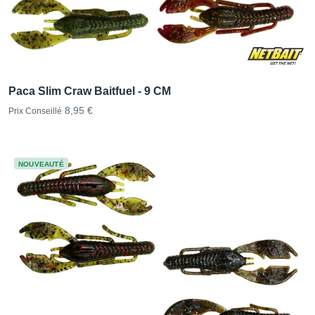
Paca Slim Craw Baitfuel - 9 CM
8,95 €
Prix Conseillé
NOUVEAUTÉ