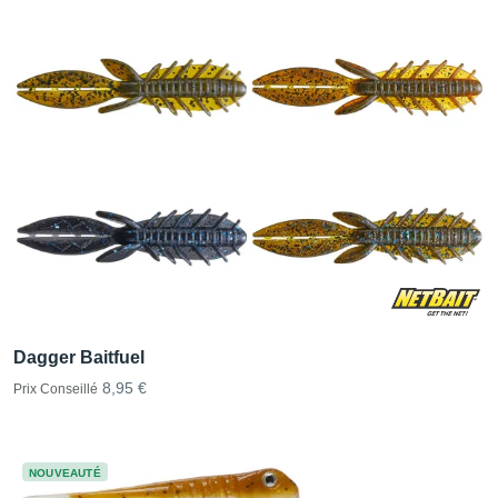
Dagger Baitfuel
8,95 €
Prix Conseillé
NOUVEAUTÉ