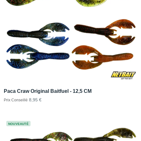
Paca Craw Original Baitfuel - 12,5 CM
8,95 €
Prix Conseillé
NOUVEAUTÉ