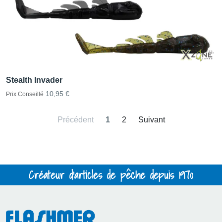
Stealth Invader
10,95 €
Prix Conseillé
Précédent
1
2
Suivant
Créateur d'articles de pêche depuis 1970