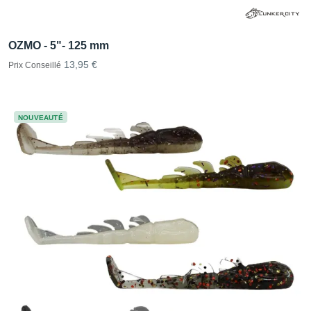
OZMO - 5"- 125 mm
13,95 €
Prix Conseillé
NOUVEAUTÉ