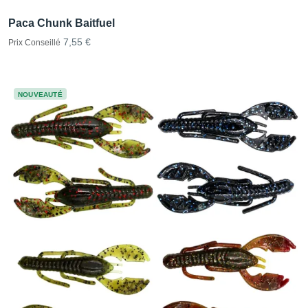
Paca Chunk Baitfuel
7,55 €
Prix Conseillé
NOUVEAUTÉ