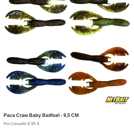
Paca Craw Baby Baitfuel - 9,5 CM
8,95 €
Prix Conseillé