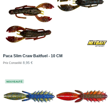
Paca Slim Craw Baitfuel - 10 CM
8,95 €
Prix Conseillé
NOUVEAUTÉ