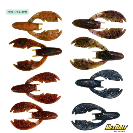
NOUVEAUTÉ