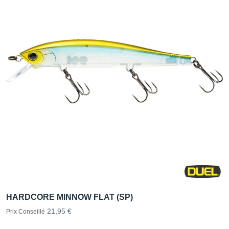
HARDCORE MINNOW FLAT (SP)
21,95 €
Prix Conseillé