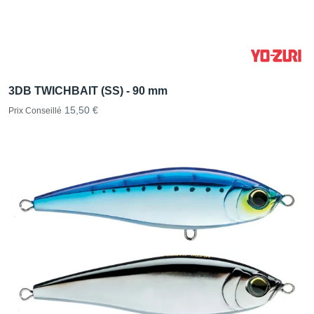
3DB TWICHBAIT (SS) - 90 mm
15,50 €
Prix Conseillé