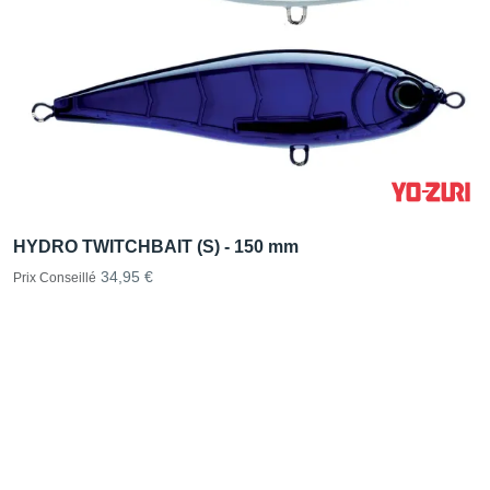
HYDRO TWITCHBAIT (S) - 150 mm
34,95 €
Prix Conseillé