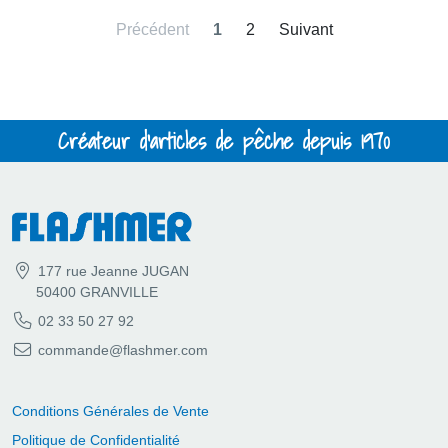
Précédent
1
2
Suivant
Créateur d'articles de pêche depuis 1970
177 rue Jeanne JUGAN
50400 GRANVILLE
02 33 50 27 92
commande@flashmer.com
Conditions Générales de Vente
Politique de Confidentialité