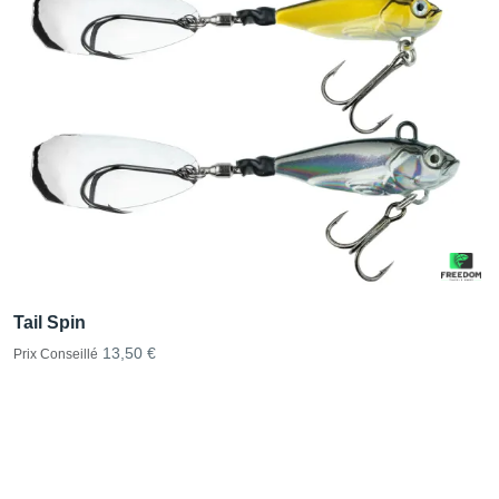
Tail Spin
13,50 €
Prix Conseillé