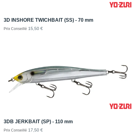
3D INSHORE TWICHBAIT (SS) - 70 mm
15,50 €
Prix Conseillé
3DB JERKBAIT (SP) - 110 mm
17,50 €
Prix Conseillé