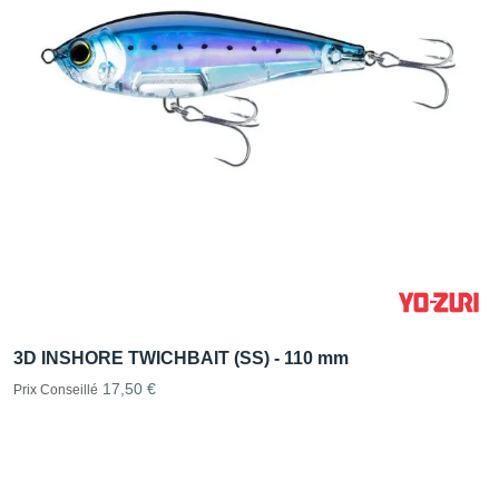
3D INSHORE TWICHBAIT (SS) - 110 mm
17,50 €
Prix Conseillé