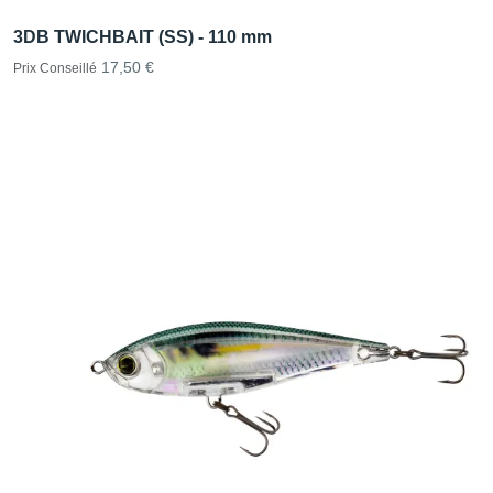
3DB TWICHBAIT (SS) - 110 mm
17,50 €
Prix Conseillé