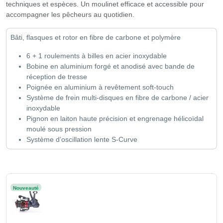
techniques et espèces. Un moulinet efficace et accessible pour
accompagner les pêcheurs au quotidien.
Bâti, flasques et rotor en fibre de carbone et polymère
6 + 1 roulements à billes en acier inoxydable
Bobine en aluminium forgé et anodisé avec bande de
réception de tresse
Poignée en aluminium à revêtement soft-touch
Système de frein multi-disques en fibre de carbone / acier
inoxydable
Pignon en laiton haute précision et engrenage hélicoïdal
moulé sous pression
Système d’oscillation lente S-Curve
Nouveauté