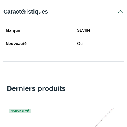
Caractéristiques
Marque
SEVIIN
Nouveauté
Oui
Derniers produits
NOUVEAUTÉ