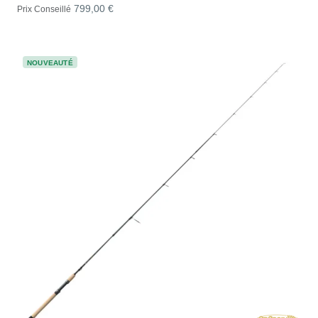
799,00 €
Prix Conseillé
NOUVEAUTÉ