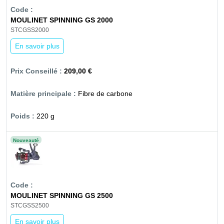
MOULINET SPINNING GS 2000
STCGSS2000
En savoir plus
209,00 €
Fibre de carbone
220 g
Nouveauté
MOULINET SPINNING GS 2500
STCGSS2500
En savoir plus