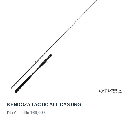
KENDOZA TACTIC ALL CASTING
169,00 €
Prix Conseillé