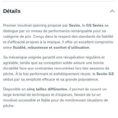
Détails
Premier moulinet spinning proposé par
Seviin
, le
GS Series
se
distingue par un niveau de performance remarquable pour sa
catégorie de prix. Conçu dans le respect des standards de fiabilité
et d’efficacité propres à la marque, il offre un excellent compromis
entre
fluidité, robustesse et confort d’utilisation
.
Sa mécanique soignée garantit une récupération régulière et
agréable, tandis que sa conception solide assure une bonne
durabilité face aux contraintes rencontrées lors des sessions de
pêche. À la fois performant et esthétiquement réussi, le
Seviin GS
séduit par sa simplicité efficace et sa grande polyvalence.
Disponible en
cinq tailles différentes
, il permet de couvrir un
large éventail de techniques et d’espèces, faisant de lui un
moulinet accessible et fiable pour de nombreuses situations de
pêche.