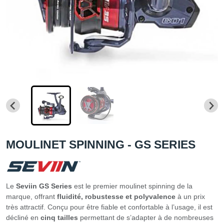
MOULINET SPINNING - GS SERIES
Le
Seviin GS Series
est le premier moulinet spinning de la
marque, offrant
fluidité, robustesse et polyvalence
à un prix
très attractif. Conçu pour être fiable et confortable à l’usage, il est
décliné en
cinq tailles
permettant de s’adapter à de nombreuses