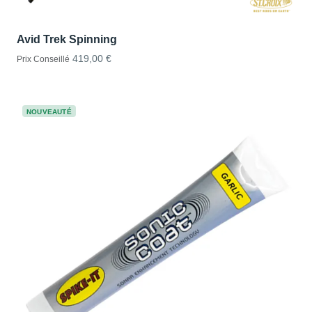
Avid Trek Spinning
419,00 €
Prix Conseillé
NOUVEAUTÉ