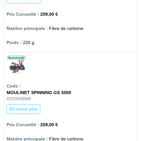
209,00 €
Fibre de carbone
220 g
Nouveauté
MOULINET SPINNING GS 3000
STCGSS3000
En savoir plus
209,00 €
Fibre de carbone