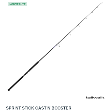
NOUVEAUTÉ
SPRINT STICK CASTIN'BOOSTER