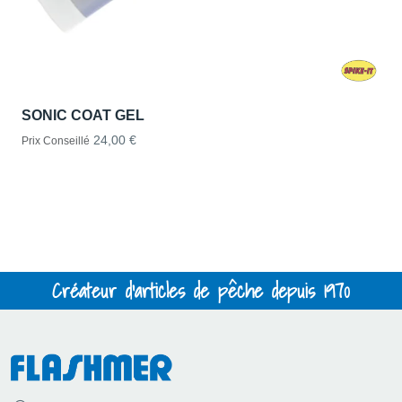
SONIC COAT GEL
24,00 €
Prix Conseillé
Créateur d'articles de pêche depuis 1970