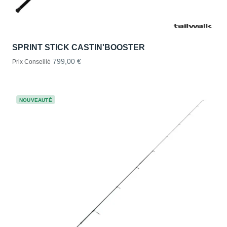
SPRINT STICK CASTIN'BOOSTER
799,00 €
Prix Conseillé
NOUVEAUTÉ