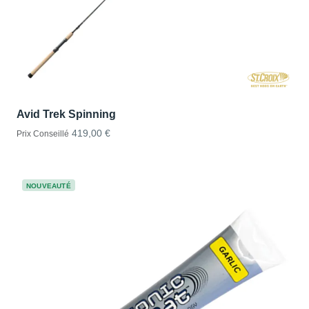
Avid Trek Spinning
419,00 €
Prix Conseillé
NOUVEAUTÉ