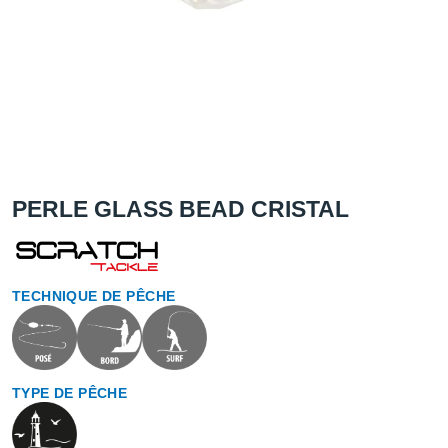
PERLE GLASS BEAD CRISTAL
TECHNIQUE DE PÊCHE
TYPE DE PÊCHE