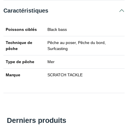
Caractéristiques
Poissons ciblés
Black bass
Technique de
Pêche au poser, Pêche du bord,
pêche
Surfcasting
Type de pêche
Mer
Marque
SCRATCH TACKLE
Derniers produits