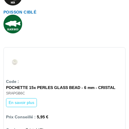
POISSON CIBLÉ
POCHETTE 15x PERLES GLASS BEAD - 6 mm - CRISTAL
SRAPGB6C
En savoir plus
5,95 €