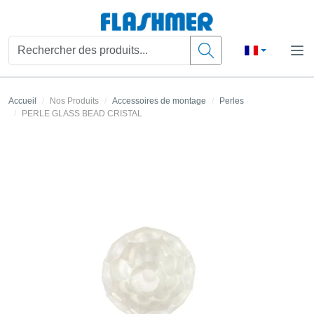
Accueil
Nos Produits
Accessoires de montage
Perles
PERLE GLASS BEAD CRISTAL