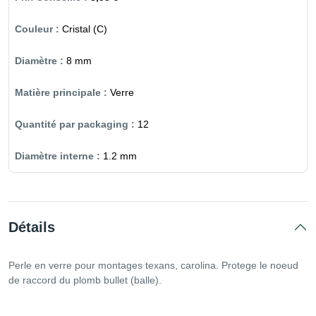
Cristal (C)
8 mm
Verre
12
1.2 mm
Détails
Perle en verre pour montages texans, carolina. Protege le noeud
de raccord du plomb bullet (balle).