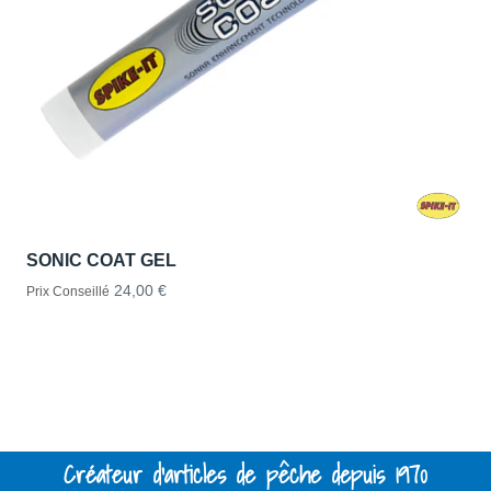
SONIC COAT GEL
24,00 €
Prix Conseillé
Créateur d'articles de pêche depuis 1970