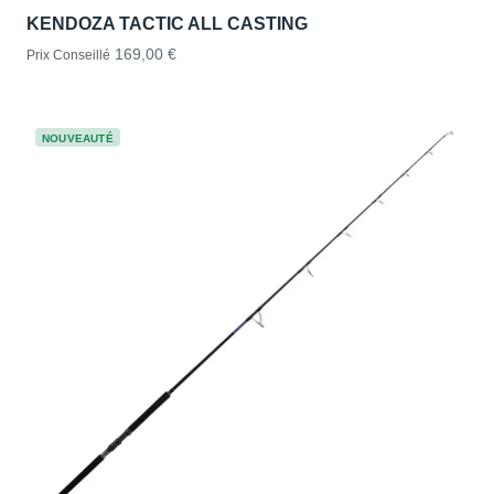
KENDOZA TACTIC ALL CASTING
169,00 €
Prix Conseillé
NOUVEAUTÉ