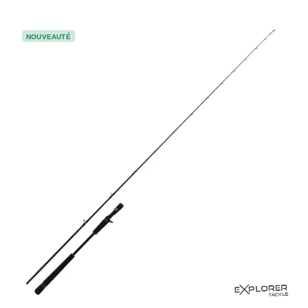
NOUVEAUTÉ