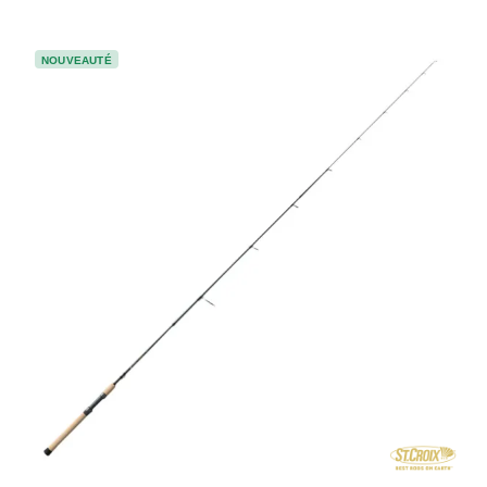
NOUVEAUTÉ