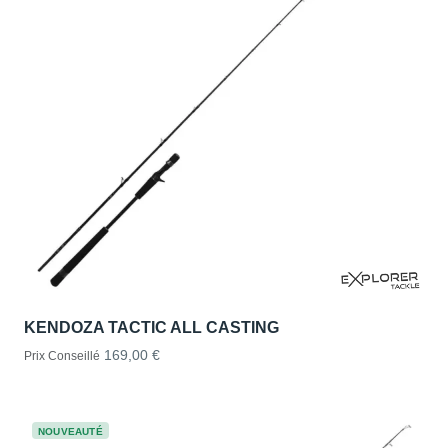
KENDOZA TACTIC ALL CASTING
169,00 €
Prix Conseillé
NOUVEAUTÉ