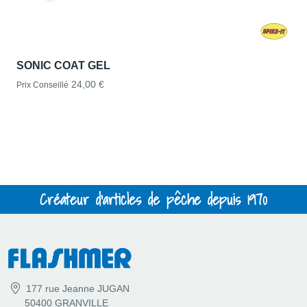
SONIC COAT GEL
24,00 €
Prix Conseillé
Créateur d'articles de pêche depuis 1970
177 rue Jeanne JUGAN
50400 GRANVILLE