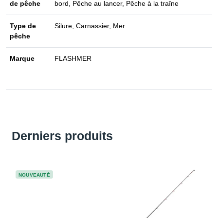
de pêche
bord, Pêche au lancer, Pêche à la traîne
Type de
Silure, Carnassier, Mer
pêche
Marque
FLASHMER
Derniers produits
NOUVEAUTÉ