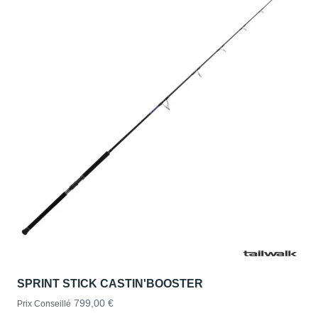
SPRINT STICK CASTIN'BOOSTER
799,00 €
Prix Conseillé