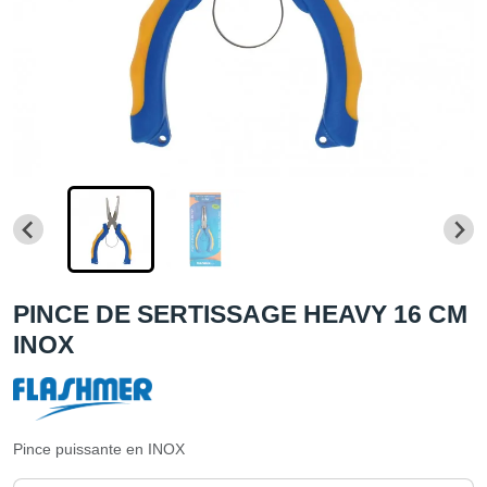
PINCE DE SERTISSAGE HEAVY 16 CM
INOX
Pince puissante en INOX