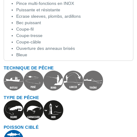
Pince multi-fonctions en INOX
Puissante et résistante
Ecrase sleeves, plombs, ardillons
Bec puissant
Coupe-fil
Coupe-tresse
Coupe-câble
Ouverture des anneaux brisés
Bleue
TECHNIQUE DE PÊCHE
TYPE DE PÊCHE
POISSON CIBLÉ