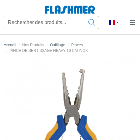
Accueil
Nos Produits
Outillage
Pinces
PINCE DE SERTISSAGE HEAVY 16 CM INOX