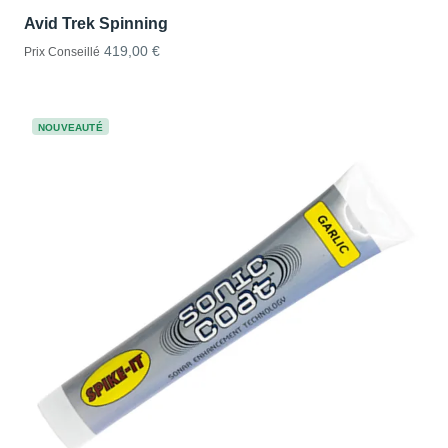
Avid Trek Spinning
419,00 €
Prix Conseillé
NOUVEAUTÉ