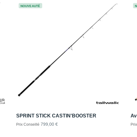
NOUVEAUTÉ
SPRINT STICK CASTIN'BOOSTER
Av
799,00 €
Prix Conseillé
Pri