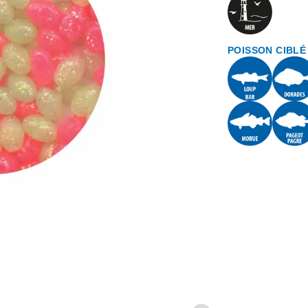
POISSON CIBLÉ