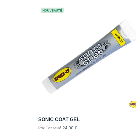
NOUVEAUTÉ
SONIC COAT GEL
24,00 €
Prix Conseillé