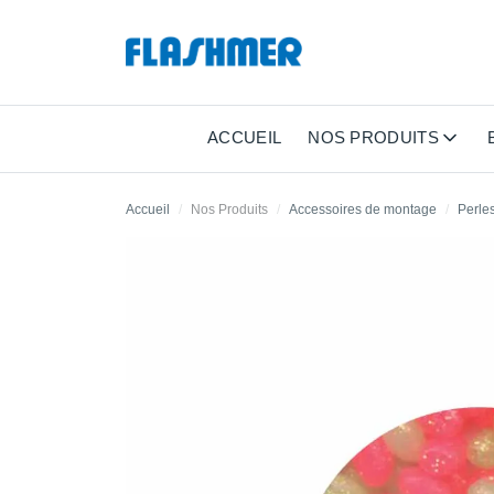
ACCUEIL
NOS PRODUITS
Accueil
Nos Produits
Accessoires de montage
Perle