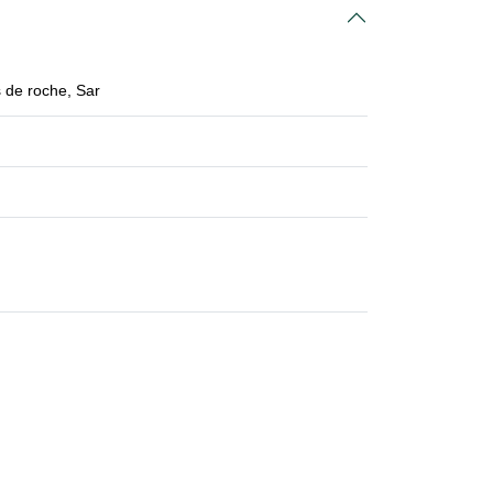
 de roche, Sar