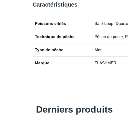
Caractéristiques
Poissons ciblés
Bar / Loup, Daura
Technique de pêche
Pêche au poser, P
Type de pêche
Mer
Marque
FLASHMER
Derniers produits