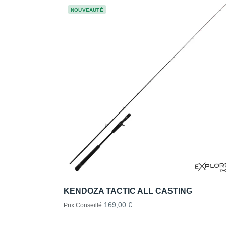
NOUVEAUTÉ
KENDOZA TACTIC ALL CASTING
169,00 €
Prix Conseillé