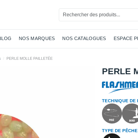
BLOG
NOS MARQUES
NOS CATALOGUES
ESPACE 
s
PERLE MOLLE PAILLETÉE
PERLE 
TECHNIQUE DE
TYPE DE PÊCHE