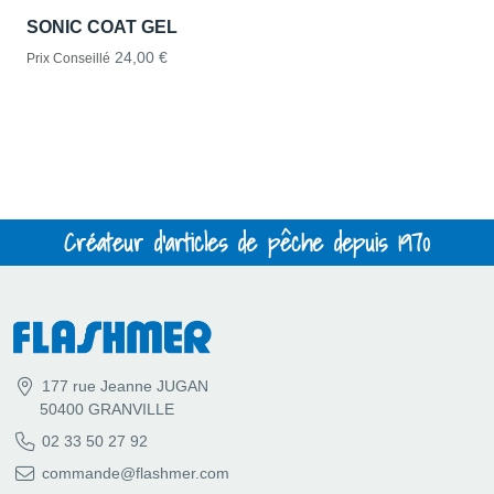
SONIC COAT GEL
24,00 €
Prix Conseillé
Créateur d'articles de pêche depuis 1970
177 rue Jeanne JUGAN
50400 GRANVILLE
02 33 50 27 92
commande@flashmer.com