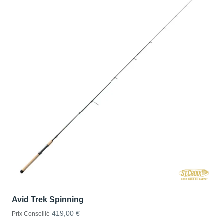
Avid Trek Spinning
419,00 €
Prix Conseillé