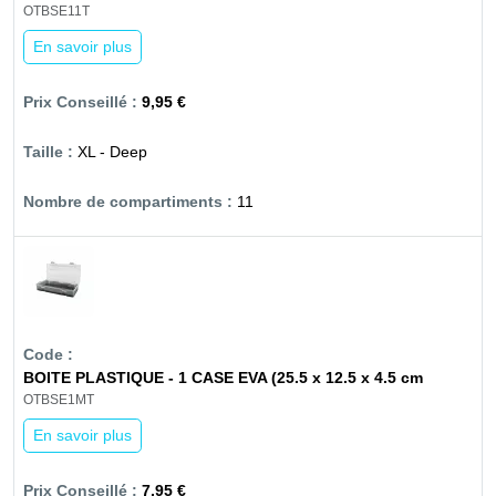
OTBSE11T
En savoir plus
9,95 €
XL - Deep
11
BOITE PLASTIQUE - 1 CASE EVA (25.5 x 12.5 x 4.5 cm
OTBSE1MT
En savoir plus
7,95 €