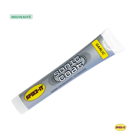
NOUVEAUTÉ