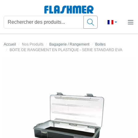
Accueil
Nos Produits
Bagagerie / Rangement
Boites
BOITE DE RANGEMENT EN PLASTIQUE - SERIE STANDARD EVA