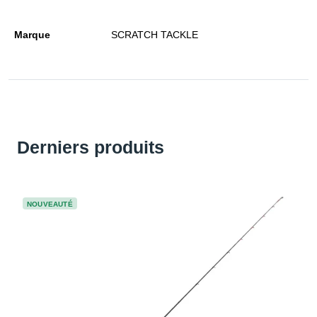
Marque
SCRATCH TACKLE
Derniers produits
NOUVEAUTÉ