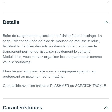
Détails
Boîte de rangement en plastique spéciale pêche, bricolage. La
série EVA est équipée de bloc de mousse de mousse fendue,
facilitant le maintien des articles dans la boîte. Le couvercle
transparent permet de visualiser rapidement le contenu.
Modulables, vous pouvez organiser les compartiments comme
vous le souhaitez.
Etanche aux embruns, elle vous accompagnera partout en
protégeant au maximum votre matériel.
Compatible avec les bakkans FLASHMER ou SCRATCH TACKLE.
Caractéristiques