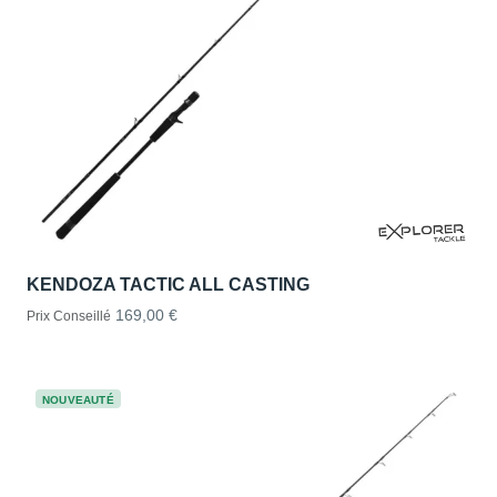
KENDOZA TACTIC ALL CASTING
169,00 €
Prix Conseillé
NOUVEAUTÉ