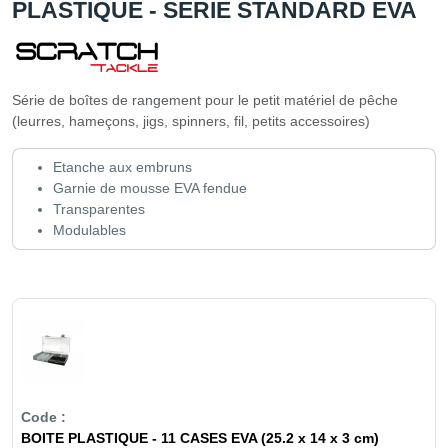
PLASTIQUE - SERIE STANDARD EVA
Série de boîtes de rangement pour le petit matériel de pêche
(leurres, hameçons, jigs, spinners, fil, petits accessoires)
Etanche aux embruns
Garnie de mousse EVA fendue
Transparentes
Modulables
BOITE PLASTIQUE - 11 CASES EVA (25.2 x 14 x 3 cm)