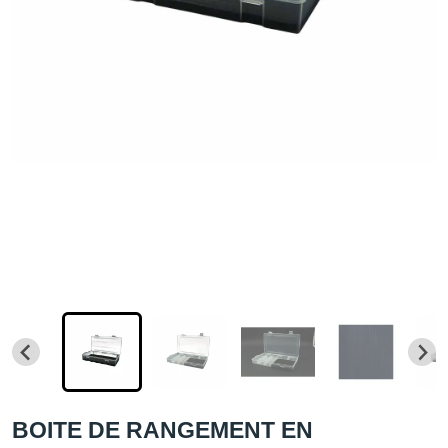
BOITE DE RANGEMENT EN