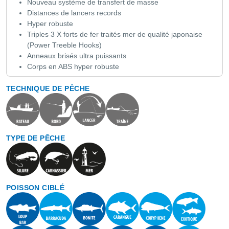
Nouveau système de transfert de masse
Distances de lancers records
Hyper robuste
Triples 3 X forts de fer traités mer de qualité japonaise
(Power Treeble Hooks)
Anneaux brisés ultra puissants
Corps en ABS hyper robuste
TECHNIQUE DE PÊCHE
TYPE DE PÊCHE
POISSON CIBLÉ