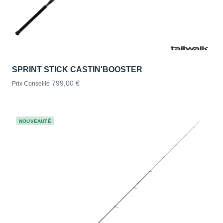
SPRINT STICK CASTIN'BOOSTER
799,00 €
Prix Conseillé
NOUVEAUTÉ