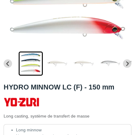
HYDRO MINNOW LC (F) - 150 mm
Long casting, système de transfert de masse
Long minnow