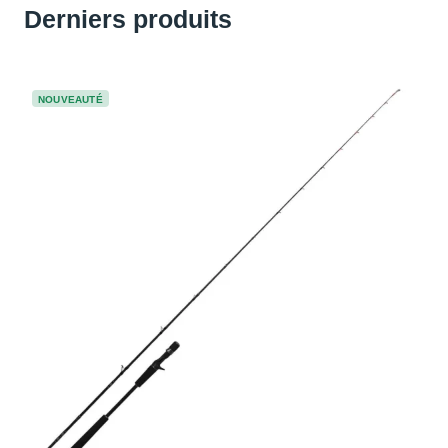
Derniers produits
NOUVEAUTÉ