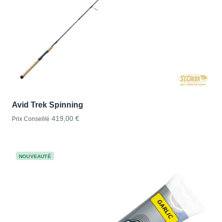
Avid Trek Spinning
419,00 €
Prix Conseillé
NOUVEAUTÉ