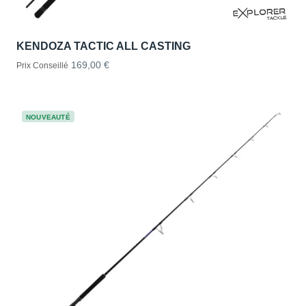
KENDOZA TACTIC ALL CASTING
169,00 €
Prix Conseillé
NOUVEAUTÉ