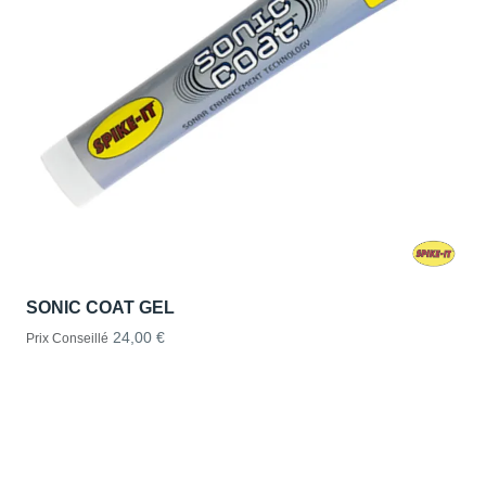
SONIC COAT GEL
24,00 €
Prix Conseillé