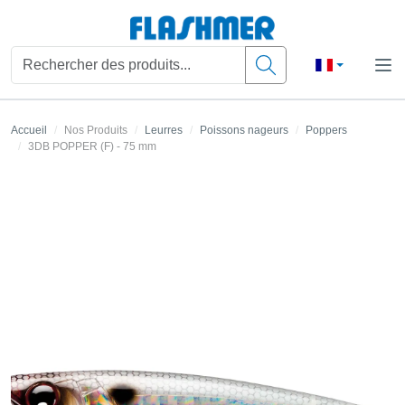
Accueil
Nos Produits
Leurres
Poissons nageurs
Poppers
3DB POPPER (F) - 75 mm