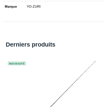
Marque
YO-ZURI
Derniers produits
NOUVEAUTÉ