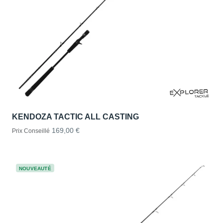
KENDOZA TACTIC ALL CASTING
169,00 €
Prix Conseillé
NOUVEAUTÉ