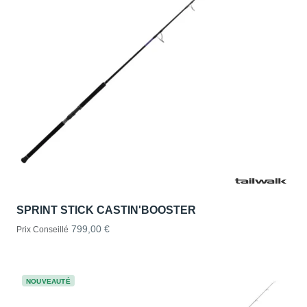
SPRINT STICK CASTIN'BOOSTER
799,00 €
Prix Conseillé
NOUVEAUTÉ