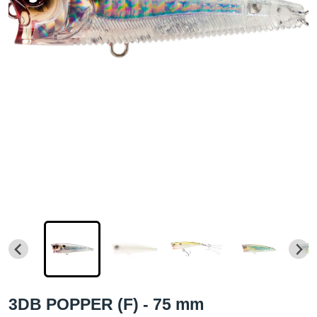
3DB POPPER (F) - 75 mm