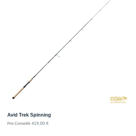
Avid Trek Spinning
419,00 €
Prix Conseillé