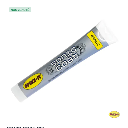
NOUVEAUTÉ