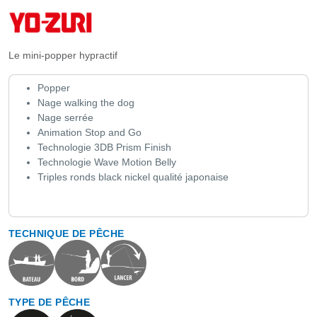
Le mini-popper hypractif
Popper
Nage walking the dog
Nage serrée
Animation Stop and Go
Technologie 3DB Prism Finish
Technologie Wave Motion Belly
Triples ronds black nickel qualité japonaise
TECHNIQUE DE PÊCHE
TYPE DE PÊCHE