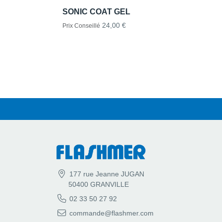
SONIC COAT GEL
24,00 €
Prix Conseillé
177 rue Jeanne JUGAN
50400 GRANVILLE
02 33 50 27 92
commande@flashmer.com