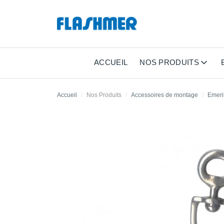
ACCUEIL
NOS PRODUITS
Accueil
Nos Produits
Accessoires de montage
Emeril