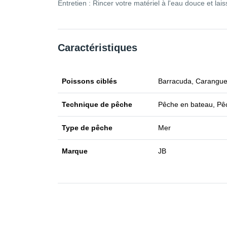
Entretien : Rincer votre matériel à l'eau douce et laiss
Caractéristiques
Poissons ciblés
Barracuda, Carangue,
Technique de pêche
Pêche en bateau, Pê
Type de pêche
Mer
Marque
JB