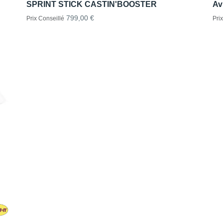
SPRINT STICK CASTIN'BOOSTER
Av
799,00 €
Prix Conseillé
Pri