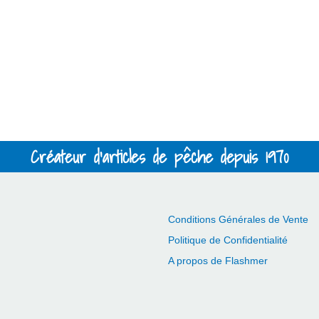
Créateur d'articles de pêche depuis 1970
Conditions Générales de Vente
Politique de Confidentialité
A propos de Flashmer