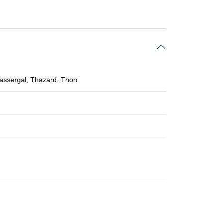
Tassergal, Thazard, Thon