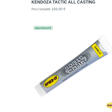
KENDOZA TACTIC ALL CASTING
169,00 €
Prix Conseillé
NOUVEAUTÉ