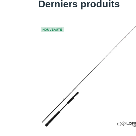
Derniers produits
NOUVEAUTÉ