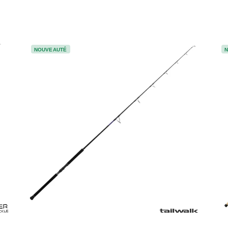
NOUVEAUTÉ