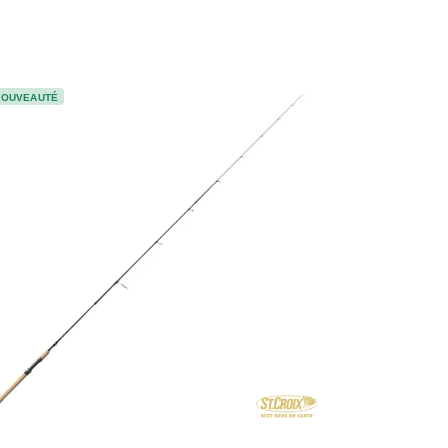
NOUVEAUTÉ