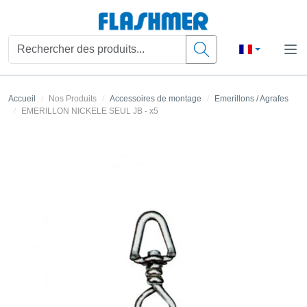
Accueil
Nos Produits
Accessoires de montage
Emerillons / Agrafes
EMERILLON NICKELE SEUL JB - x5