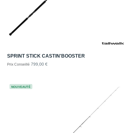
SPRINT STICK CASTIN'BOOSTER
799,00 €
Prix Conseillé
NOUVEAUTÉ