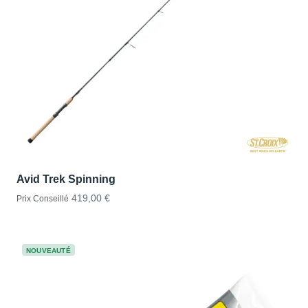
Avid Trek Spinning
419,00 €
Prix Conseillé
NOUVEAUTÉ