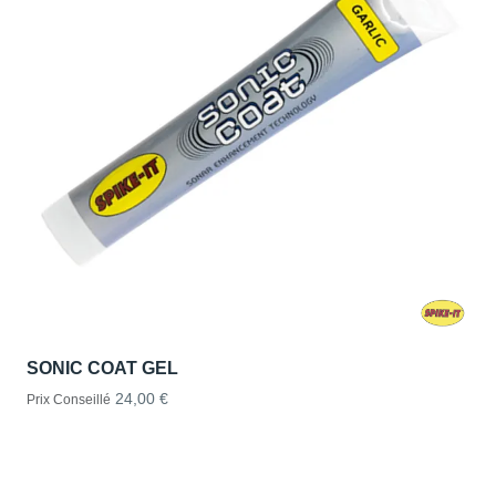
SONIC COAT GEL
24,00 €
Prix Conseillé