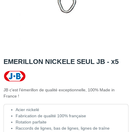
EMERILLON NICKELE SEUL JB - x5
JB c'est l'émerillon de qualité exceptionnelle, 100% Made in
France !
Acier nickelé
Fabrication de qualité 100% française
Rotation parfaite
Raccords de lignes, bas de lignes, lignes de traîne