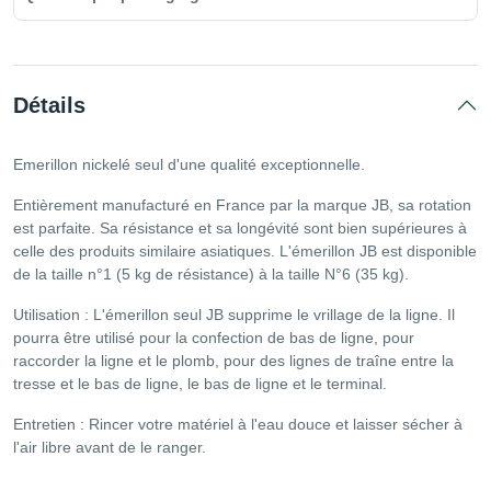
Détails
Emerillon nickelé seul d'une qualité exceptionnelle.
Entièrement manufacturé en France par la marque JB, sa rotation
est parfaite. Sa résistance et sa longévité sont bien supérieures à
celle des produits similaire asiatiques. L'émerillon JB est disponible
de la taille n°1 (5 kg de résistance) à la taille N°6 (35 kg).
Utilisation : L'émerillon seul JB supprime le vrillage de la ligne. Il
pourra être utilisé pour la confection de bas de ligne, pour
raccorder la ligne et le plomb, pour des lignes de traîne entre la
tresse et le bas de ligne, le bas de ligne et le terminal.
Entretien : Rincer votre matériel à l'eau douce et laisser sécher à
l'air libre avant de le ranger.