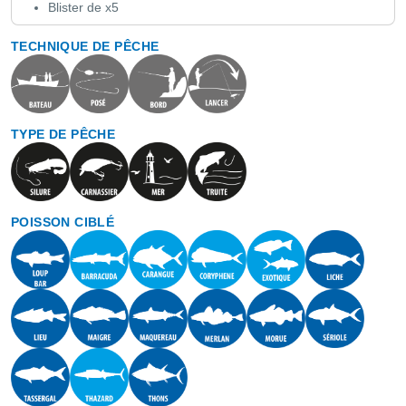
Blister de x5
TECHNIQUE DE PÊCHE
TYPE DE PÊCHE
POISSON CIBLÉ