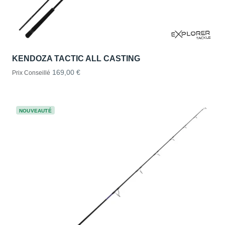
KENDOZA TACTIC ALL CASTING
169,00 €
Prix Conseillé
NOUVEAUTÉ