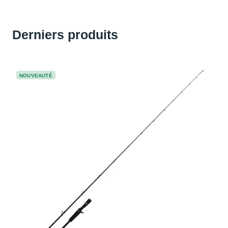
Derniers produits
NOUVEAUTÉ