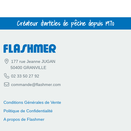
Créateur d'articles de pêche depuis 1970
177 rue Jeanne JUGAN
50400 GRANVILLE
02 33 50 27 92
commande@flashmer.com
Conditions Générales de Vente
Politique de Confidentialité
A propos de Flashmer