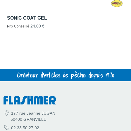
SONIC COAT GEL
24,00 €
Prix Conseillé
Créateur d'articles de pêche depuis 1970
177 rue Jeanne JUGAN
50400 GRANVILLE
02 33 50 27 92