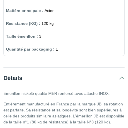
Acier
120 kg
3
1
Détails
Emerillon nickelé qualité MER renforcé avec attache INOX.
Entièrement manufacturé en France par la marque JB, sa rotation
est parfaite. Sa résistance et sa longévité sont bien supérieures à
celle des produits similaire asiatiques. L'émerillon JB est disponible
de la taille n°1 (80 kg de résistance) à la taille N°3 (120 kg).