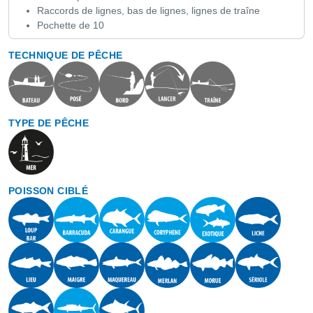
Raccords de lignes, bas de lignes, lignes de traîne
Pochette de 10
TECHNIQUE DE PÊCHE
TYPE DE PÊCHE
POISSON CIBLÉ