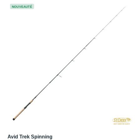
NOUVEAUTÉ
Avid Trek Spinning