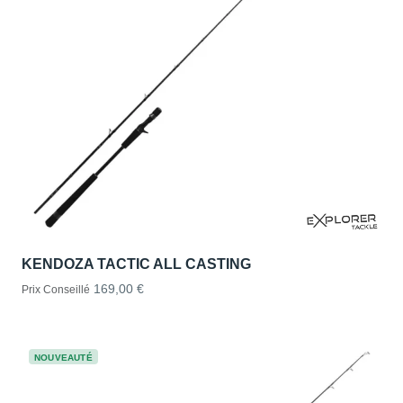
KENDOZA TACTIC ALL CASTING
169,00 €
Prix Conseillé
NOUVEAUTÉ