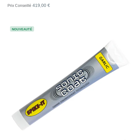
419,00 €
Prix Conseillé
NOUVEAUTÉ