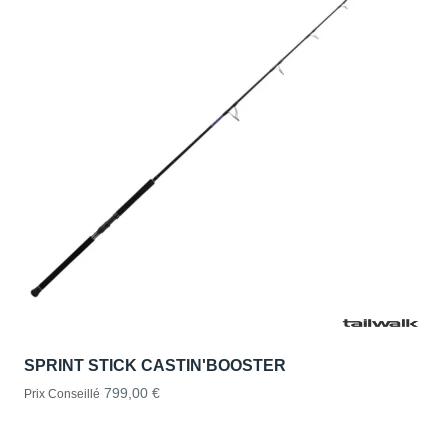
SPRINT STICK CASTIN'BOOSTER
799,00 €
Prix Conseillé