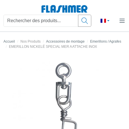
Accueil
Nos Produits
Accessoires de montage
Emerillons / Agrafes
EMERILLON NICKELÉ SPECIAL MER A ATTACHE INOX