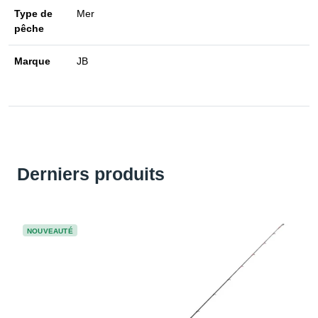
Type de
Mer
pêche
Marque
JB
Derniers produits
NOUVEAUTÉ