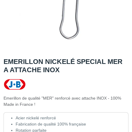
EMERILLON NICKELÉ SPECIAL MER
A ATTACHE INOX
Emerillon de qualité "MER" renforcé avec attache INOX - 100%
Made in France !
Acier nickelé renforcé
Fabrication de qualité 100% française
Rotation parfaite