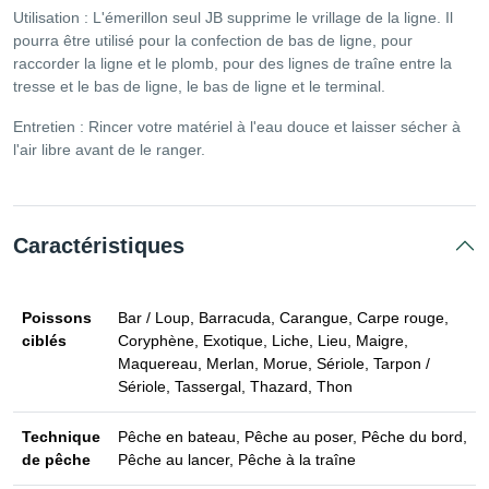
Utilisation : L'émerillon seul JB supprime le vrillage de la ligne. Il
pourra être utilisé pour la confection de bas de ligne, pour
raccorder la ligne et le plomb, pour des lignes de traîne entre la
tresse et le bas de ligne, le bas de ligne et le terminal.
Entretien : Rincer votre matériel à l'eau douce et laisser sécher à
l'air libre avant de le ranger.
Caractéristiques
Poissons
Bar / Loup, Barracuda, Carangue, Carpe rouge,
ciblés
Coryphène, Exotique, Liche, Lieu, Maigre,
Maquereau, Merlan, Morue, Sériole, Tarpon /
Sériole, Tassergal, Thazard, Thon
Technique
Pêche en bateau, Pêche au poser, Pêche du bord,
de pêche
Pêche au lancer, Pêche à la traîne