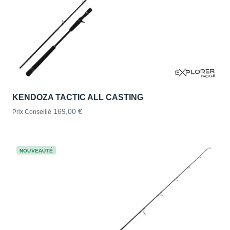
KENDOZA TACTIC ALL CASTING
169,00 €
Prix Conseillé
NOUVEAUTÉ