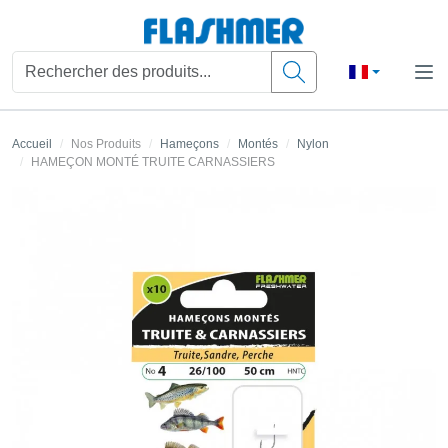
Accueil
Nos Produits
Hameçons
Montés
Nylon
HAMEÇON MONTÉ TRUITE CARNASSIERS