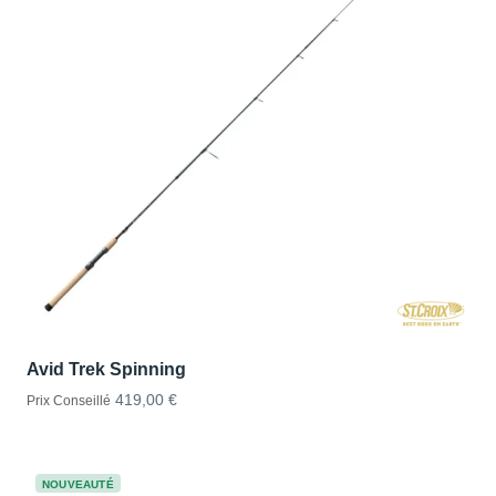
Avid Trek Spinning
419,00 €
Prix Conseillé
NOUVEAUTÉ