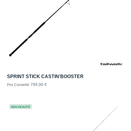
SPRINT STICK CASTIN'BOOSTER
799,00 €
Prix Conseillé
NOUVEAUTÉ