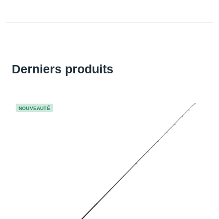
Derniers produits
NOUVEAUTÉ