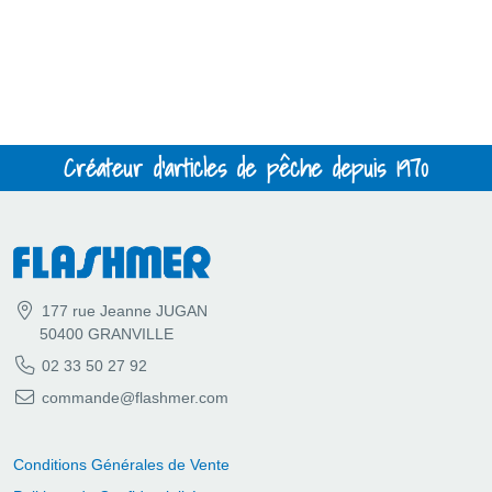
Créateur d'articles de pêche depuis 1970
177 rue Jeanne JUGAN
50400 GRANVILLE
02 33 50 27 92
commande@flashmer.com
Conditions Générales de Vente