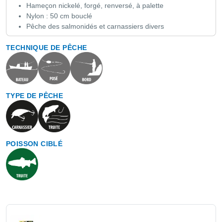
Hameçon nickelé, forgé, renversé, à palette
Nylon : 50 cm bouclé
Pêche des salmonidés et carnassiers divers
TECHNIQUE DE PÊCHE
TYPE DE PÊCHE
POISSON CIBLÉ