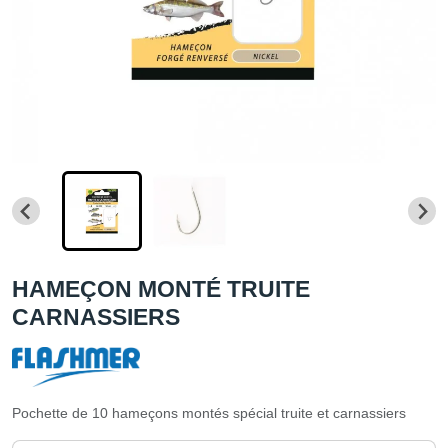
HAMEÇON MONTÉ TRUITE
CARNASSIERS
Pochette de 10 hameçons montés spécial truite et carnassiers