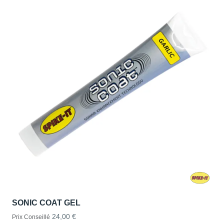
SONIC COAT GEL
24,00 €
Prix Conseillé