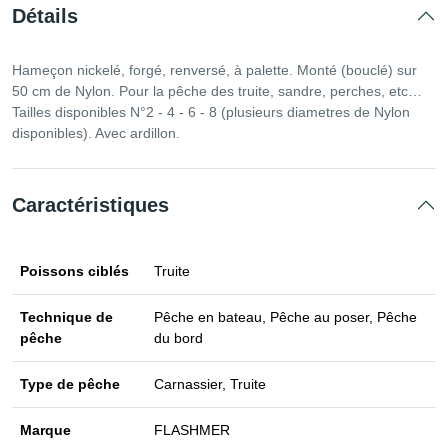
Détails
Hameçon nickelé, forgé, renversé, à palette. Monté (bouclé) sur
50 cm de Nylon. Pour la pêche des truite, sandre, perches, etc…
Tailles disponibles N°2 - 4 - 6 - 8 (plusieurs diametres de Nylon
disponibles). Avec ardillon.
Caractéristiques
Poissons ciblés
Truite
Technique de
Pêche en bateau, Pêche au poser, Pêche
pêche
du bord
Type de pêche
Carnassier, Truite
Marque
FLASHMER