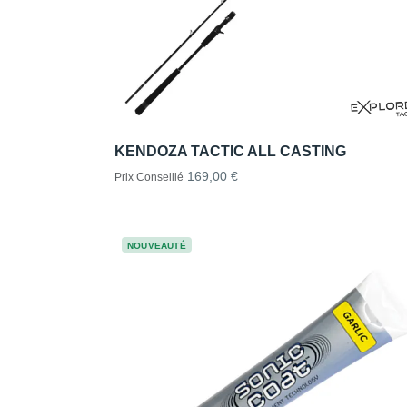
KENDOZA TACTIC ALL CASTING
169,00 €
Prix Conseillé
NOUVEAUTÉ