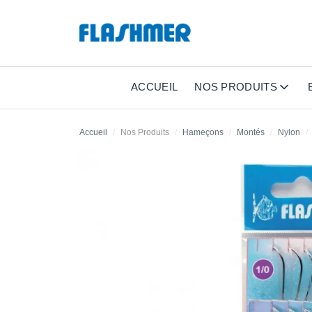
ACCUEIL
NOS PRODUITS
Accueil
Nos Produits
Hameçons
Montés
Nylon