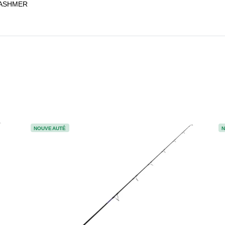
ASHMER
NOUVEAUTÉ