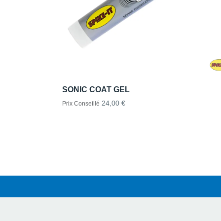
SONIC COAT GEL
24,00 €
Prix Conseillé