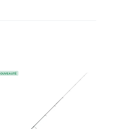
NOUVEAUTÉ