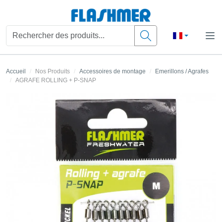
Accueil
Nos Produits
Accessoires de montage
Emerillons / Agrafes
AGRAFE ROLLING + P-SNAP