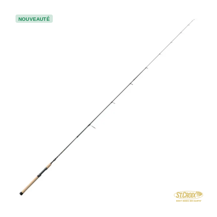
NOUVEAUTÉ