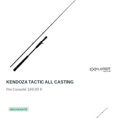
KENDOZA TACTIC ALL CASTING
169,00 €
Prix Conseillé
NOUVEAUTÉ