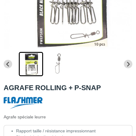
AGRAFE ROLLING + P-SNAP
Agrafe spéciale leurre
Rapport taille / résistance impressionnant