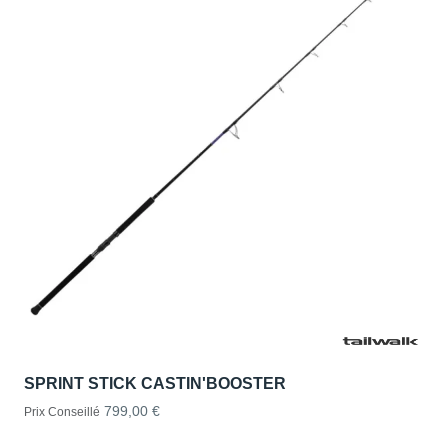
SPRINT STICK CASTIN'BOOSTER
799,00 €
Prix Conseillé