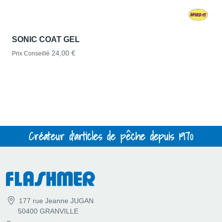
SONIC COAT GEL
24,00 €
Prix Conseillé
Créateur d'articles de pêche depuis 1970
177 rue Jeanne JUGAN
50400 GRANVILLE