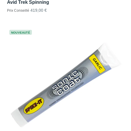
Avid Trek Spinning
419,00 €
Prix Conseillé
NOUVEAUTÉ