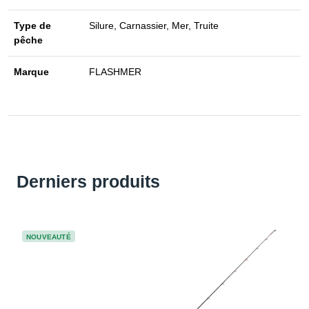
Type de
Silure, Carnassier, Mer, Truite
pêche
Marque
FLASHMER
Derniers produits
NOUVEAUTÉ