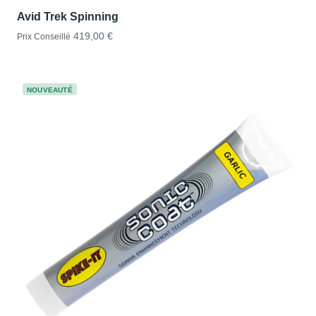
Avid Trek Spinning
419,00 €
Prix Conseillé
NOUVEAUTÉ