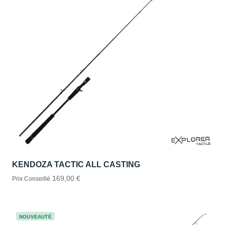
KENDOZA TACTIC ALL CASTING
169,00 €
Prix Conseillé
NOUVEAUTÉ