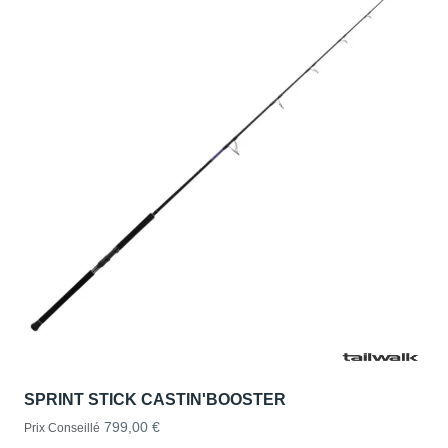
SPRINT STICK CASTIN'BOOSTER
799,00 €
Prix Conseillé