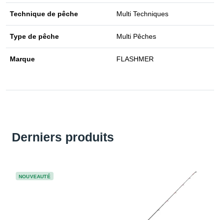
Technique de pêche
Multi Techniques
Type de pêche
Multi Pêches
Marque
FLASHMER
Derniers produits
NOUVEAUTÉ