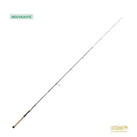
NOUVEAUTÉ