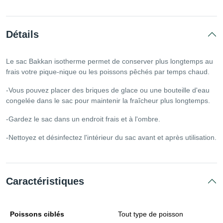
Détails
Le sac Bakkan isotherme permet de conserver plus longtemps au
frais votre pique-nique ou les poissons pêchés par temps chaud.
-Vous pouvez placer des briques de glace ou une bouteille d'eau
congelée dans le sac pour maintenir la fraîcheur plus longtemps.
-Gardez le sac dans un endroit frais et à l'ombre.
-Nettoyez et désinfectez l'intérieur du sac avant et après utilisation.
Caractéristiques
Poissons ciblés
Tout type de poisson