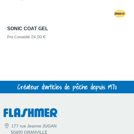
SONIC COAT GEL
24,00 €
Prix Conseillé
Créateur d'articles de pêche depuis 1970
177 rue Jeanne JUGAN
50400 GRANVILLE