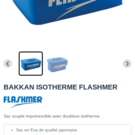
BAKKAN ISOTHERME FLASHMER
Sac souple imputrescible avec doublure isotherme
Sac en Eva de qualité japonaise