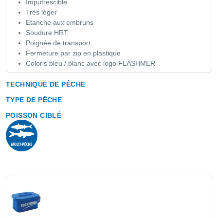
Imputrescible
Très léger
Etanche aux embruns
Soudure HRT
Poignée de transport
Fermeture par zip en plastique
Coloris bleu / blanc avec logo FLASHMER
TECHNIQUE DE PÊCHE
TYPE DE PÊCHE
POISSON CIBLÉ