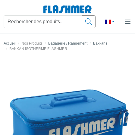
Accueil
Nos Produits
Bagagerie / Rangement
Bakkans
BAKKAN ISOTHERME FLASHMER