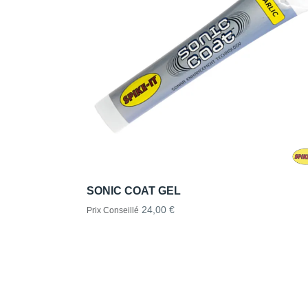
SONIC COAT GEL
24,00 €
Prix Conseillé