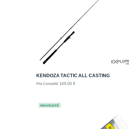
KENDOZA TACTIC ALL CASTING
169,00 €
Prix Conseillé
NOUVEAUTÉ