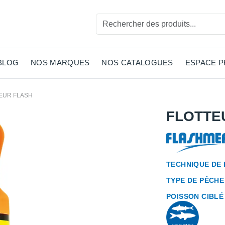
BLOG
NOS MARQUES
NOS CATALOGUES
ESPACE 
EUR FLASH
FLOTTE
TECHNIQUE DE
TYPE DE PÊCHE
POISSON CIBLÉ