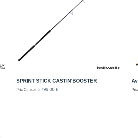
SPRINT STICK CASTIN'BOOSTER
Av
799,00 €
Prix Conseillé
Pri