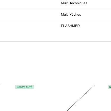
Multi Techniques
Multi Pêches
FLASHMER
NOUVEAUTÉ