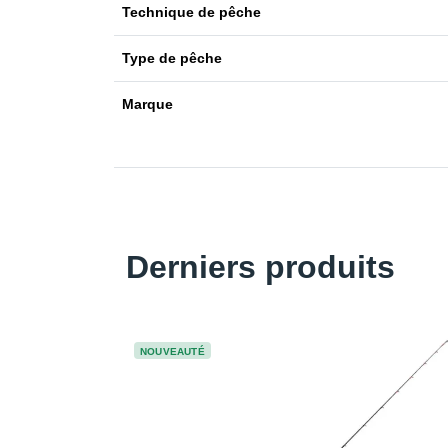
Technique de pêche
Type de pêche
Marque
Derniers produits
NOUVEAUTÉ