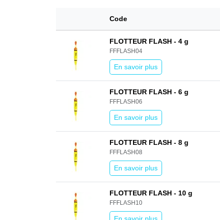
Code
FLOTTEUR FLASH - 4 g
FFFLASH04
En savoir plus
FLOTTEUR FLASH - 6 g
FFFLASH06
En savoir plus
FLOTTEUR FLASH - 8 g
FFFLASH08
En savoir plus
FLOTTEUR FLASH - 10 g
FFFLASH10
En savoir plus