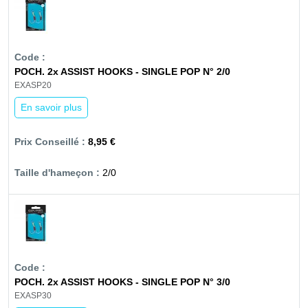
POCH. 2x ASSIST HOOKS - SINGLE POP N° 2/0
EXASP20
En savoir plus
8,95 €
2/0
POCH. 2x ASSIST HOOKS - SINGLE POP N° 3/0
EXASP30