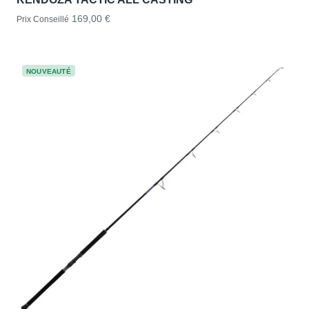
169,00 €
Prix Conseillé
NOUVEAUTÉ