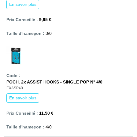
En savoir plus
9,95 €
3/0
POCH. 2x ASSIST HOOKS - SINGLE POP N° 4/0
EXASP40
En savoir plus
11,50 €
4/0