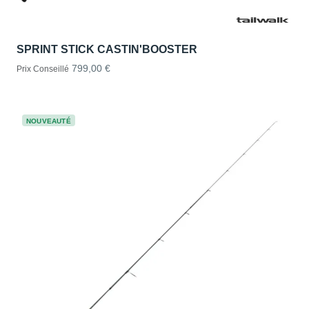
SPRINT STICK CASTIN'BOOSTER
799,00 €
Prix Conseillé
NOUVEAUTÉ