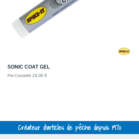
SONIC COAT GEL
24,00 €
Prix Conseillé
Créateur d'articles de pêche depuis 1970