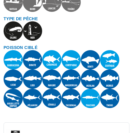
TYPE DE PÊCHE
POISSON CIBLÉ