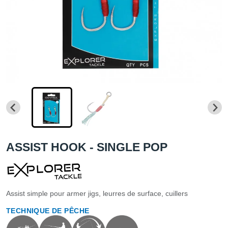
ASSIST HOOK - SINGLE POP
Assist simple pour armer jigs, leurres de surface, cuillers
TECHNIQUE DE PÊCHE