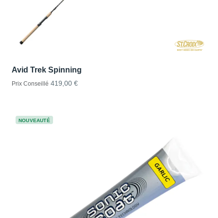
Avid Trek Spinning
419,00 €
Prix Conseillé
NOUVEAUTÉ