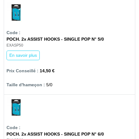
POCH. 2x ASSIST HOOKS - SINGLE POP N° 5/0
EXASP50
En savoir plus
14,50 €
5/0
POCH. 2x ASSIST HOOKS - SINGLE POP N° 6/0