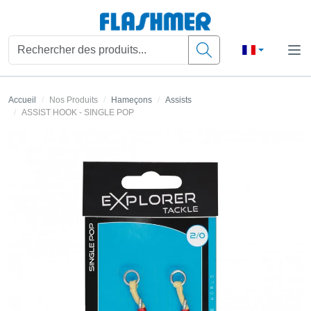
Accueil
Nos Produits
Hameçons
Assists
ASSIST HOOK - SINGLE POP