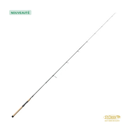
NOUVEAUTÉ