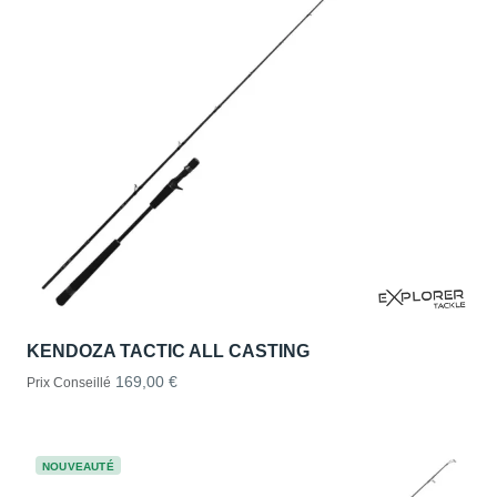
KENDOZA TACTIC ALL CASTING
169,00 €
Prix Conseillé
NOUVEAUTÉ