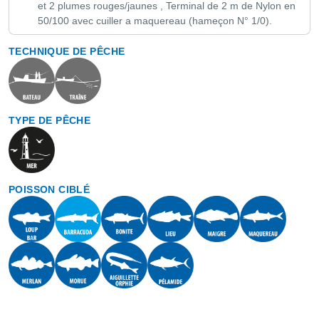
et 2 plumes rouges/jaunes , Terminal de 2 m de Nylon en
50/100 avec cuiller a maquereau (hameçon N° 1/0).
TECHNIQUE DE PÊCHE
TYPE DE PÊCHE
POISSON CIBLÉ