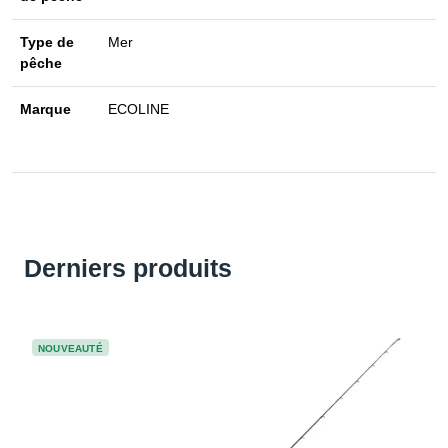
Type de
Mer
pêche
Marque
ECOLINE
Derniers produits
NOUVEAUTÉ