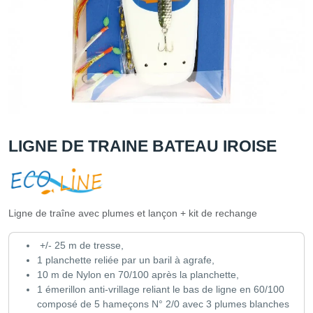
LIGNE DE TRAINE BATEAU IROISE
Ligne de traîne avec plumes et lançon + kit de rechange
+/- 25 m de tresse,
1 planchette reliée par un baril à agrafe,
10 m de Nylon en 70/100 après la planchette,
1 émerillon anti-vrillage reliant le bas de ligne en 60/100
composé de 5 hameçons N° 2/0 avec 3 plumes blanches