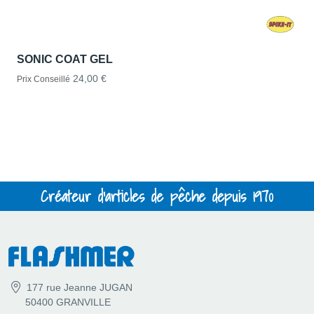
SONIC COAT GEL
24,00 €
Prix Conseillé
Créateur d'articles de pêche depuis 1970
177 rue Jeanne JUGAN
50400 GRANVILLE