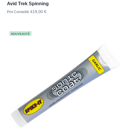
Avid Trek Spinning
419,00 €
Prix Conseillé
NOUVEAUTÉ