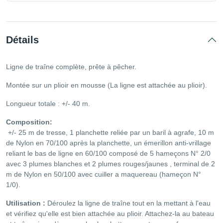
Détails
Ligne de traîne complète, prête à pêcher.
Montée sur un plioir en mousse (La ligne est attachée au plioir).
Longueur totale : +/- 40 m.
Composition:
+/- 25 m de tresse, 1 planchette reliée par un baril à agrafe, 10 m
de Nylon en 70/100 après la planchette, un émerillon anti-vrillage
reliant le bas de ligne en 60/100 composé de 5 hameçons N° 2/0
avec 3 plumes blanches et 2 plumes rouges/jaunes , terminal de 2
m de Nylon en 50/100 avec cuiller a maquereau (hameçon N°
1/0).
Utilisation :
Déroulez la ligne de traîne tout en la mettant à l'eau
et vérifiez qu'elle est bien attachée au plioir. Attachez-la au bateau