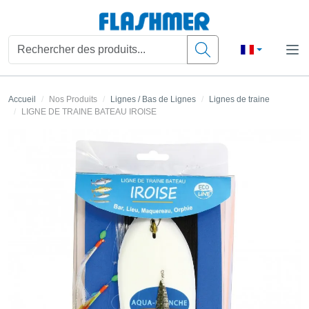
Accueil
Nos Produits
Lignes / Bas de Lignes
Lignes de traine
LIGNE DE TRAINE BATEAU IROISE