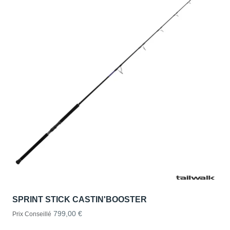
SPRINT STICK CASTIN'BOOSTER
799,00 €
Prix Conseillé