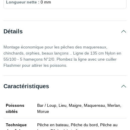
0 mm
Détails
Montage économique pour les pêches des maquereaux,
chinchards, orphies, beaux lançons .. Ligne de 135 cm Nylon en
55/100 - 5 hameçons N°2/0. Plombez la ligne avec une cuiller
Flashmer pour attirer les poissons.
Caractéristiques
Poissons
Bar / Loup, Lieu, Maigre, Maquereau, Merlan,
ciblés
Morue
Technique
Pêche en bateau, Pêche du bord, Pêche au