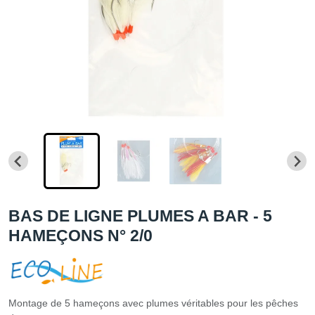
BAS DE LIGNE PLUMES A BAR - 5
HAMEÇONS N° 2/0
Montage de 5 hameçons avec plumes véritables pour les pêches