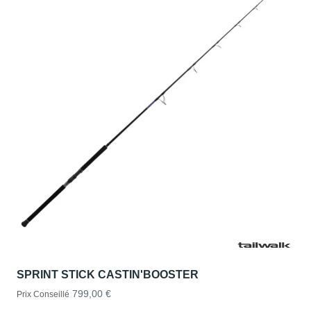
SPRINT STICK CASTIN'BOOSTER
799,00 €
Prix Conseillé