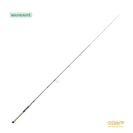
NOUVEAUTÉ