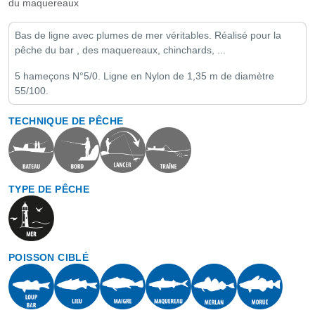
du maquereaux
Bas de ligne avec plumes de mer véritables. Réalisé pour la
pêche du bar , des maquereaux, chinchards, ...
5 hameçons N°5/0. Ligne en Nylon de 1,35 m de diamètre
55/100.
TECHNIQUE DE PÊCHE
TYPE DE PÊCHE
POISSON CIBLÉ