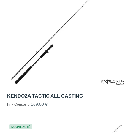
KENDOZA TACTIC ALL CASTING
169,00 €
Prix Conseillé
NOUVEAUTÉ