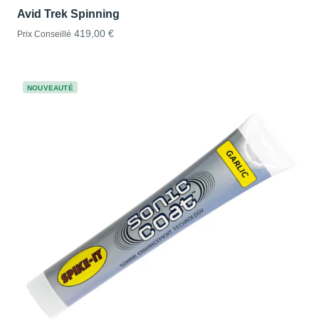
Avid Trek Spinning
419,00 €
Prix Conseillé
NOUVEAUTÉ