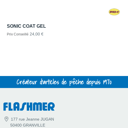
SONIC COAT GEL
24,00 €
Prix Conseillé
Créateur d'articles de pêche depuis 1970
177 rue Jeanne JUGAN
50400 GRANVILLE