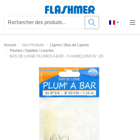
Accueil
Nos Produits
Lignes / Bas de Lignes
Plumes / Sabikis / Leurres
BAS DE LIGNE PLUMES A BAR - 5 HAMEÇONS N° 2/0