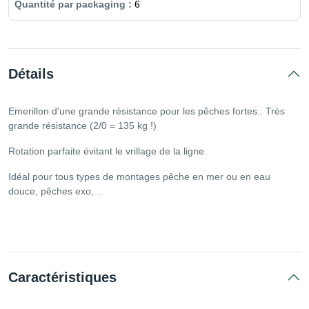
6
Détails
Emerillon d'une grande résistance pour les pêches fortes.. Très
grande résistance (2/0 = 135 kg !)
Rotation parfaite évitant le vrillage de la ligne.
Idéal pour tous types de montages pêche en mer ou en eau
douce, pêches exo, ..
Caractéristiques