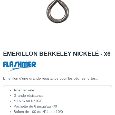
EMERILLON BERKELEY NICKELÉ - x6
Emerillon d'une grande résistance pour les pêches fortes..
Acier nickelé
Grande résistance
du N°6 au N°10/0
Pochette de 6 jusqu'au 4/0
Boîtes de 100 du N°4 au 10/0