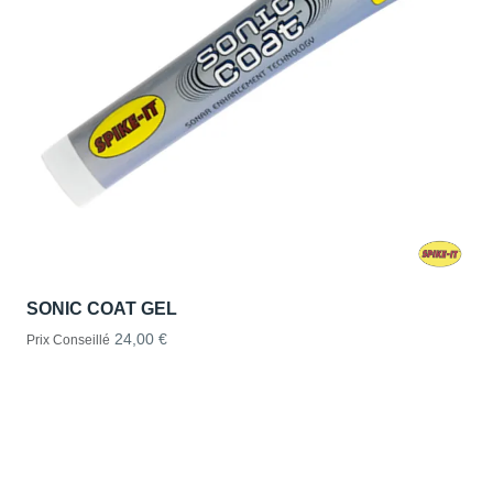
SONIC COAT GEL
24,00 €
Prix Conseillé