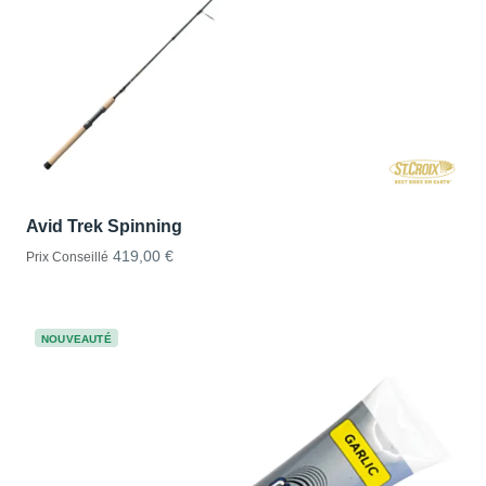
Avid Trek Spinning
419,00 €
Prix Conseillé
NOUVEAUTÉ