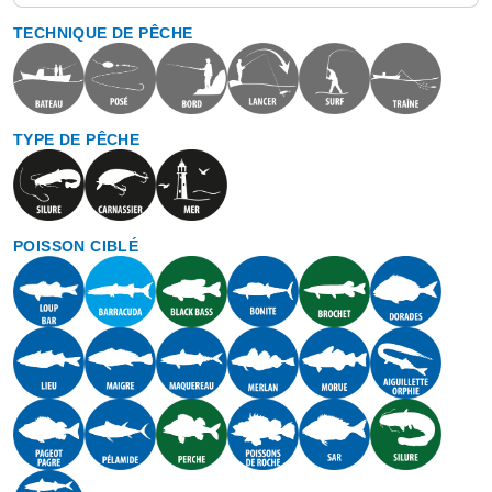
TECHNIQUE DE PÊCHE
TYPE DE PÊCHE
POISSON CIBLÉ