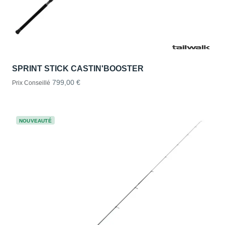
SPRINT STICK CASTIN'BOOSTER
799,00 €
Prix Conseillé
NOUVEAUTÉ