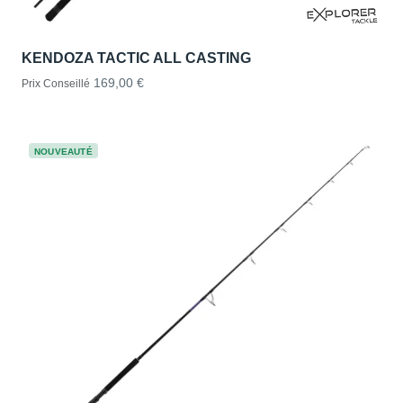
KENDOZA TACTIC ALL CASTING
169,00 €
Prix Conseillé
NOUVEAUTÉ