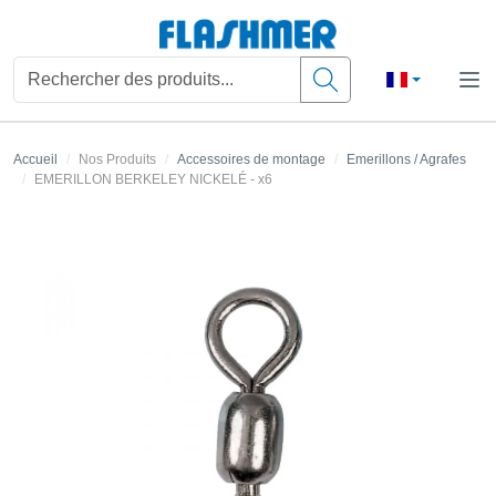
Accueil
Nos Produits
Accessoires de montage
Emerillons / Agrafes
EMERILLON BERKELEY NICKELÉ - x6