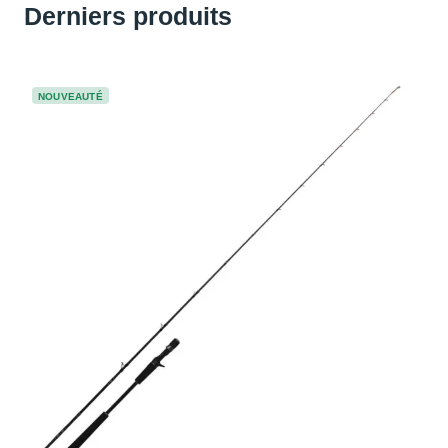
Derniers produits
NOUVEAUTÉ