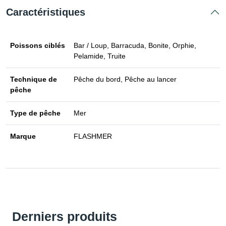
Caractéristiques
Poissons ciblés
Bar / Loup, Barracuda, Bonite, Orphie,
Pelamide, Truite
Technique de
Pêche du bord, Pêche au lancer
pêche
Type de pêche
Mer
Marque
FLASHMER
Derniers produits