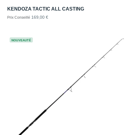
KENDOZA TACTIC ALL CASTING
169,00 €
Prix Conseillé
NOUVEAUTÉ