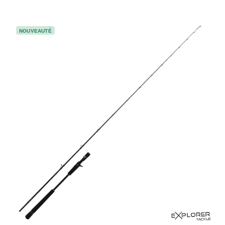
NOUVEAUTÉ