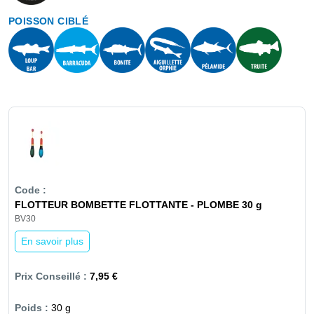
POISSON CIBLÉ
FLOTTEUR BOMBETTE FLOTTANTE - PLOMBE 30 g
BV30
En savoir plus
7,95 €
30 g