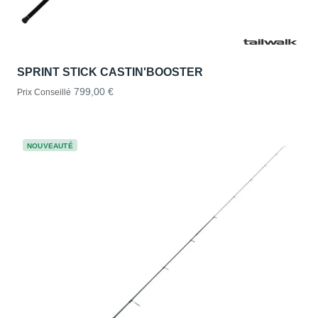
SPRINT STICK CASTIN'BOOSTER
799,00 €
Prix Conseillé
NOUVEAUTÉ