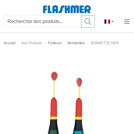
Accueil
Nos Produits
Flotteurs
Bombettes
BOMBETTE MER