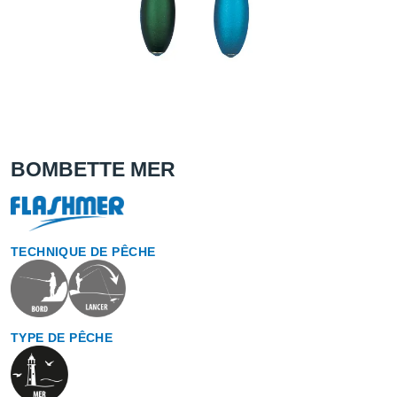
BOMBETTE MER
TECHNIQUE DE PÊCHE
TYPE DE PÊCHE