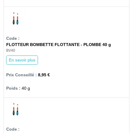
FLOTTEUR BOMBETTE FLOTTANTE - PLOMBE 40 g
BV40
En savoir plus
8,95 €
40 g