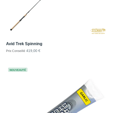
Avid Trek Spinning
419,00 €
Prix Conseillé
NOUVEAUTÉ