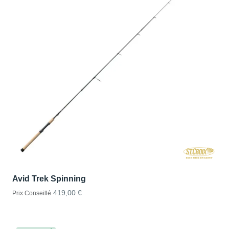
Avid Trek Spinning
419,00 €
Prix Conseillé