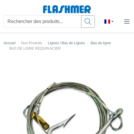
Accueil
Nos Produits
Lignes / Bas de Lignes
Bas de ligne
BAS DE LIGNE REQUIN ACIER