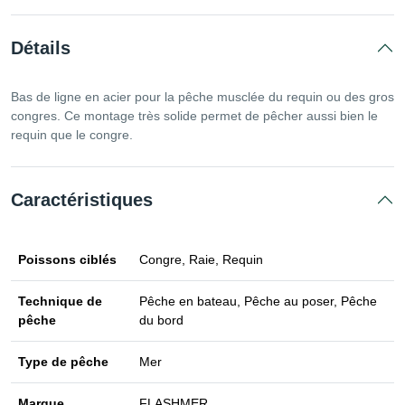
Détails
Bas de ligne en acier pour la pêche musclée du requin ou des gros
congres. Ce montage très solide permet de pêcher aussi bien le
requin que le congre.
Caractéristiques
Poissons ciblés
Congre, Raie, Requin
Technique de
Pêche en bateau, Pêche au poser, Pêche
pêche
du bord
Type de pêche
Mer
Marque
FLASHMER