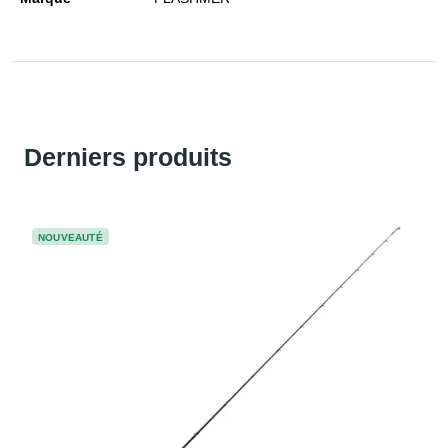
Derniers produits
NOUVEAUTÉ