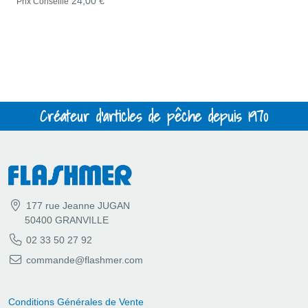
24,00 €
Prix Conseillé
Créateur d'articles de pêche depuis 1970
177 rue Jeanne JUGAN
50400 GRANVILLE
02 33 50 27 92
commande@flashmer.com
Conditions Générales de Vente