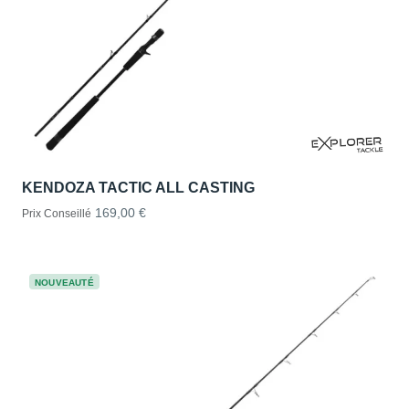
KENDOZA TACTIC ALL CASTING
169,00 €
Prix Conseillé
NOUVEAUTÉ