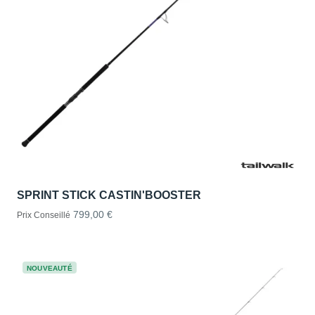
SPRINT STICK CASTIN'BOOSTER
799,00 €
Prix Conseillé
NOUVEAUTÉ