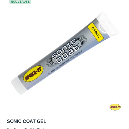
NOUVEAUTÉ
SONIC COAT GEL