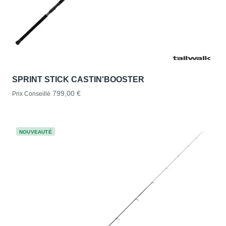
SPRINT STICK CASTIN'BOOSTER
799,00 €
Prix Conseillé
NOUVEAUTÉ