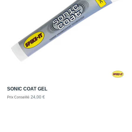
SONIC COAT GEL
24,00 €
Prix Conseillé