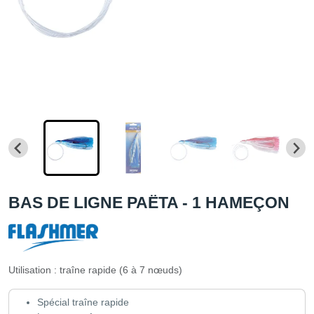
BAS DE LIGNE PAËTA - 1 HAMEÇON
Utilisation : traîne rapide (6 à 7 nœuds)
Spécial traîne rapide