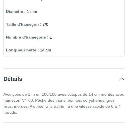
1 mm
7/0
1
14 cm
Détails
Avançons de 1 m en 100/100 avec octopus de 14 cm montés avec
hameçon N° 7/0. Pêche des thons, bonites, coryphenes, gros
lieus, morues. A utiliser à la traîne , à une vitesse rapide de 6 à 7
nœuds.