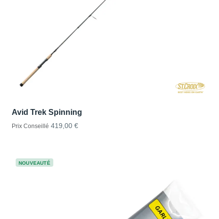
Avid Trek Spinning
419,00 €
Prix Conseillé
NOUVEAUTÉ