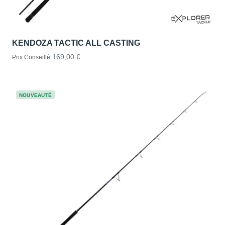
KENDOZA TACTIC ALL CASTING
169,00 €
Prix Conseillé
NOUVEAUTÉ