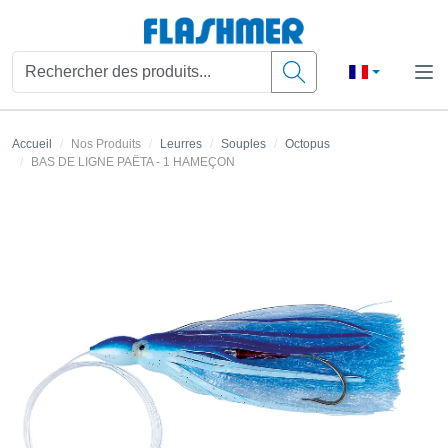
Accueil
Nos Produits
Leurres
Souples
Octopus
BAS DE LIGNE PAËTA - 1 HAMEÇON