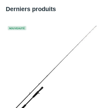
Derniers produits
NOUVEAUTÉ