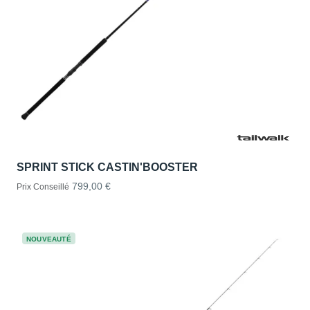
SPRINT STICK CASTIN'BOOSTER
799,00 €
Prix Conseillé
NOUVEAUTÉ