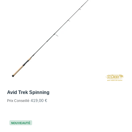
Avid Trek Spinning
419,00 €
Prix Conseillé
NOUVEAUTÉ