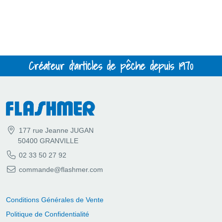
Créateur d'articles de pêche depuis 1970
177 rue Jeanne JUGAN
50400 GRANVILLE
02 33 50 27 92
commande@flashmer.com
Conditions Générales de Vente
Politique de Confidentialité