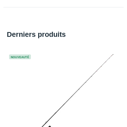
Derniers produits
NOUVEAUTÉ