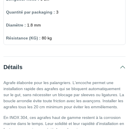
3
1.8 mm
80 kg
Détails
Agrafe élaborée pour les palangriers. L'encoche permet une
installation rapide des agrafes qui se bloquent automatiquement
sur le gut, sans nécessiter un blocage par sleeves ou ligatures. La
boucle arrondie évite toute friction avec les avançons. Installer les
agrafes tous les 20 cm minimum pour éviter les emmêlements.
En INOX 304, ces agrafes haut de gamme restent à la corrosion
marine dans le temps. Leur solidité et leur rapidité d'installation en