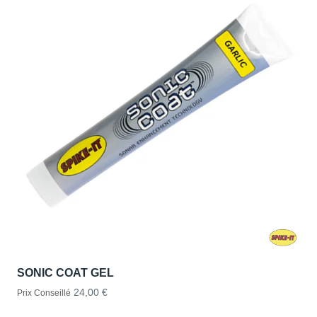
SONIC COAT GEL
24,00 €
Prix Conseillé