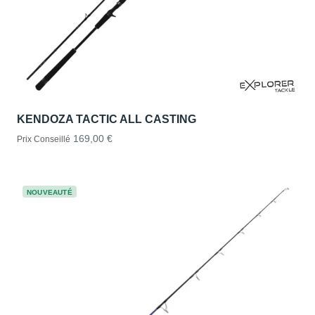
KENDOZA TACTIC ALL CASTING
169,00 €
Prix Conseillé
NOUVEAUTÉ