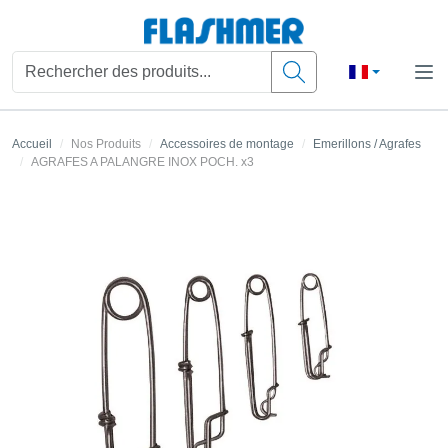
Accueil
Nos Produits
Accessoires de montage
Emerillons / Agrafes
AGRAFES A PALANGRE INOX POCH. x3