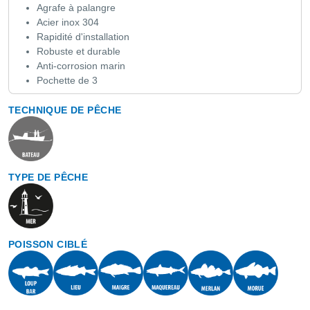
Agrafe à palangre
Acier inox 304
Rapidité d'installation
Robuste et durable
Anti-corrosion marin
Pochette de 3
TECHNIQUE DE PÊCHE
TYPE DE PÊCHE
POISSON CIBLÉ