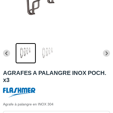
AGRAFES A PALANGRE INOX POCH.
x3
Agrafe à palangre en INOX 304